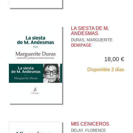
LA SIESTA DE M.
ANDESMAS
DURAS, MARGUERITE
DEMIPAGE
18,00 €
Disponible 2 días
MIS CENICEROS
DELAY, FLORENCE