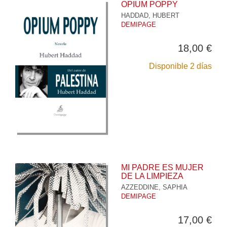
OPIUM POPPY
HADDAD, HUBERT
DEMIPAGE
18,00 €
Disponible 2 días
MI PADRE ES MUJER
DE LA LIMPIEZA
AZZEDDINE, SAPHIA
DEMIPAGE
17,00 €