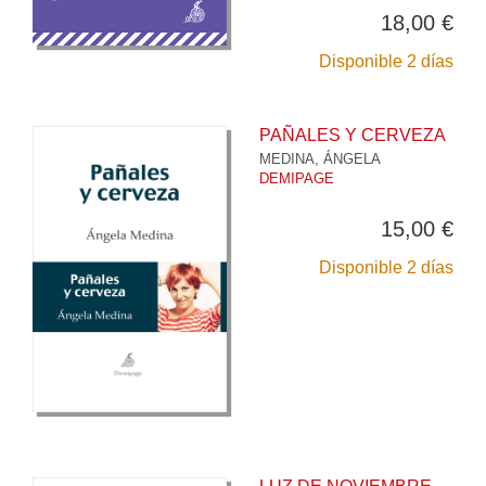
18,00 €
Disponible 2 días
PAÑALES Y CERVEZA
MEDINA, ÁNGELA
DEMIPAGE
15,00 €
Disponible 2 días