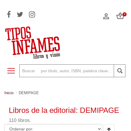
0
Toggle navigation
Inicio
DEMIPAGE
Libros de la editorial: DEMIPAGE
110 libros.