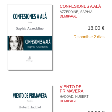
CONFESIONES A ALÁ
AZZEDDINE, SAPHIA
DEMIPAGE
18,00 €
Disponible 2 días
VIENTO DE
PRIMAVERA
HADDAD, HUBERT
DEMIPAGE