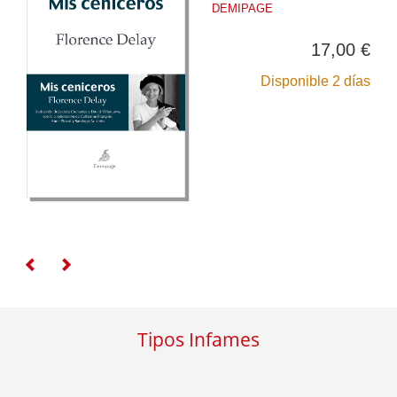
DEMIPAGE
17,00 €
Disponible 2 días
Tipos Infames