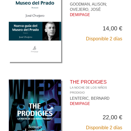
GOODMAN, ALISON
;
OVEJERO, JOSÉ
DEMIPAGE
14,00 €
Disponible 2 días
THE PRODIGIES
LA NOCHE DE LOS NIÑOS
PRODIGIO
LENTERIC, BERNARD
DEMIPAGE
22,00 €
Disponible 2 días