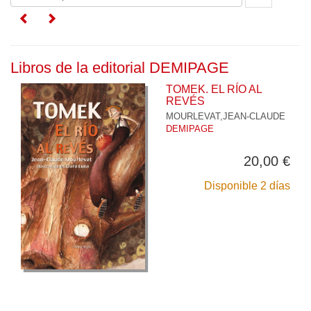
Libros de la editorial DEMIPAGE
TOMEK. EL RÍO AL
REVÉS
MOURLEVAT,JEAN-CLAUDE
DEMIPAGE
20,00 €
Disponible 2 días