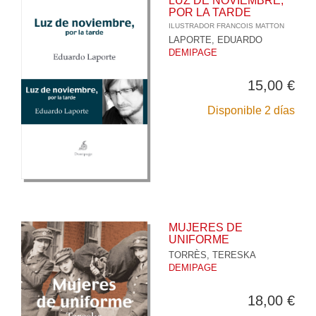
LUZ DE NOVIEMBRE,
POR LA TARDE
ILUSTRADOR FRANCOIS MATTON
LAPORTE, EDUARDO
DEMIPAGE
15,00 €
Disponible 2 días
MUJERES DE
UNIFORME
TORRÈS, TERESKA
DEMIPAGE
18,00 €