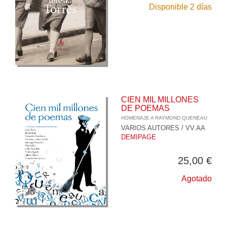
Disponible 2 días
CIEN MIL MILLONES
DE POEMAS
HOMENAJE A RAYMOND QUENEAU
VARIOS AUTORES / VV.AA
DEMIPAGE
25,00 €
Agotado