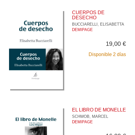
CUERPOS DE
DESECHO
BUCCIARELLI, ELISABETTA
DEMIPAGE
19,00 €
Disponible 2 días
EL LIBRO DE MONELLE
SCHWOB, MARCEL
DEMIPAGE