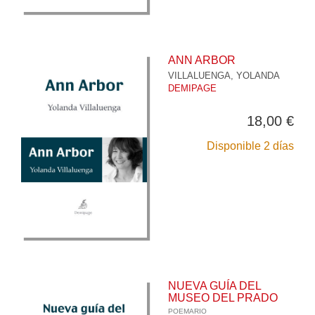
ANN ARBOR
VILLALUENGA, YOLANDA
DEMIPAGE
18,00 €
Disponible 2 días
NUEVA GUÍA DEL
MUSEO DEL PRADO
POEMARIO