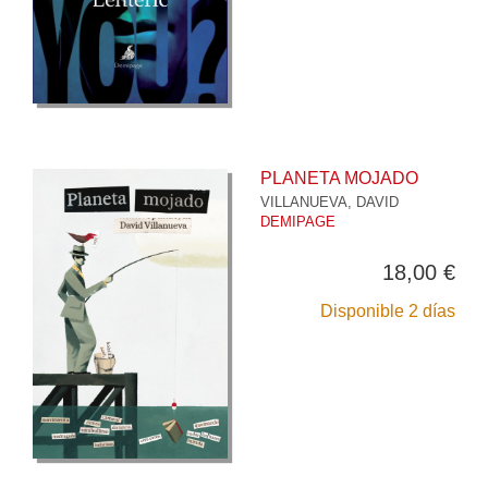
PLANETA MOJADO
VILLANUEVA, DAVID
DEMIPAGE
18,00 €
Disponible 2 días