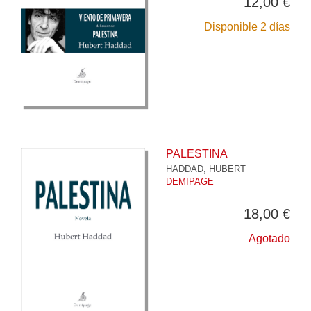
12,00 €
Disponible 2 días
PALESTINA
HADDAD, HUBERT
DEMIPAGE
18,00 €
Agotado