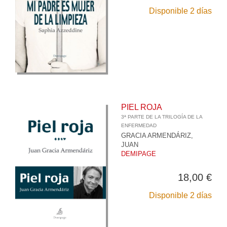
Disponible 2 días
PIEL ROJA
3ª PARTE DE LA TRILOGÍA DE LA
ENFERMEDAD
GRACIA ARMENDÁRIZ,
JUAN
DEMIPAGE
18,00 €
Disponible 2 días