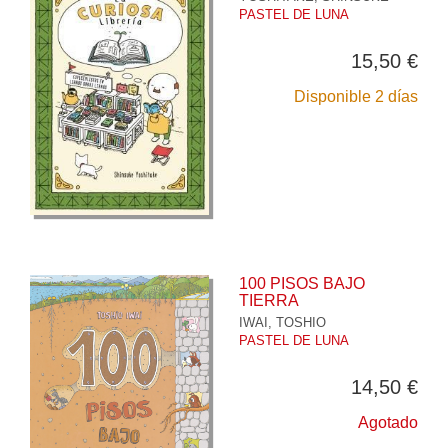
PASTEL DE LUNA
15,50 €
Disponible 2 días
100 PISOS BAJO
TIERRA
IWAI, TOSHIO
PASTEL DE LUNA
14,50 €
Agotado