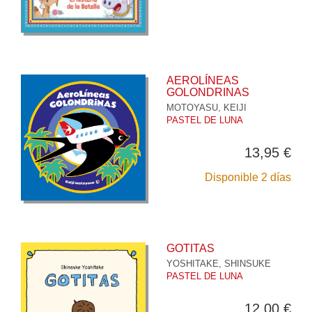
AEROLÍNEAS
GOLONDRINAS
MOTOYASU, KEIJI
PASTEL DE LUNA
13,95 €
Disponible 2 días
GOTITAS
YOSHITAKE, SHINSUKE
PASTEL DE LUNA
12,00 €