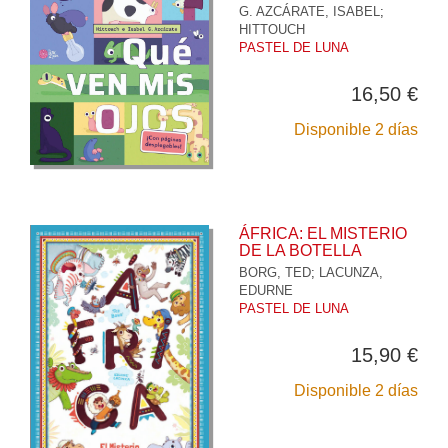
G. AZCÁRATE, ISABEL
;
HITTOUCH
PASTEL DE LUNA
16,50 €
Disponible 2 días
ÁFRICA: EL MISTERIO
DE LA BOTELLA
BORG, TED
;
LACUNZA,
EDURNE
PASTEL DE LUNA
15,90 €
Disponible 2 días