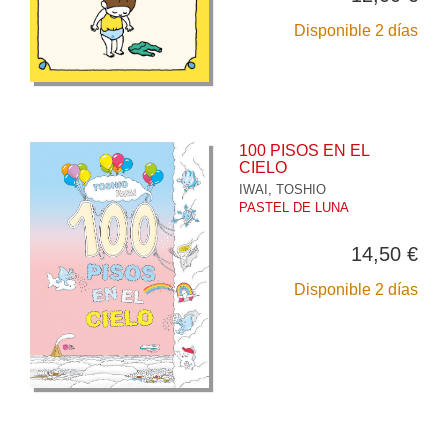
Disponible 2 días
100 PISOS EN EL
CIELO
IWAI, TOSHIO
PASTEL DE LUNA
14,50 €
Disponible 2 días