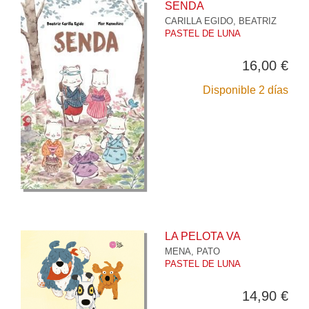
SENDA
CARILLA EGIDO, BEATRIZ
PASTEL DE LUNA
16,00 €
Disponible 2 días
LA PELOTA VA
MENA, PATO
PASTEL DE LUNA
14,90 €