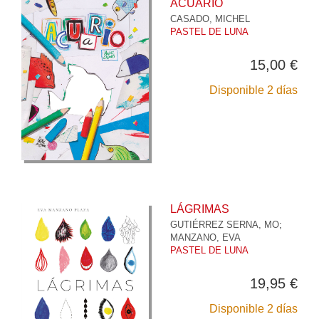
ACUARIO
CASADO, MICHEL
PASTEL DE LUNA
15,00 €
Disponible 2 días
LÁGRIMAS
GUTIÉRREZ SERNA, MO
;
MANZANO, EVA
PASTEL DE LUNA
19,95 €
Disponible 2 días