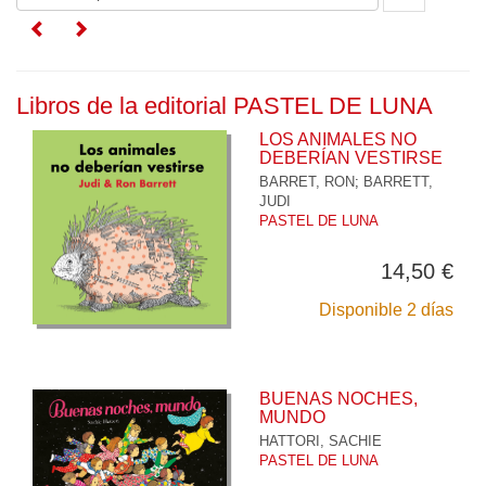
Libros de la editorial PASTEL DE LUNA
LOS ANIMALES NO
DEBERÍAN VESTIRSE
BARRET, RON
;
BARRETT,
JUDI
PASTEL DE LUNA
14,50 €
Disponible 2 días
BUENAS NOCHES,
MUNDO
HATTORI, SACHIE
PASTEL DE LUNA