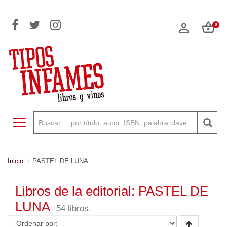
0
Toggle navigation
Inicio
PASTEL DE LUNA
Libros de la editorial: PASTEL DE
LUNA
54 libros.