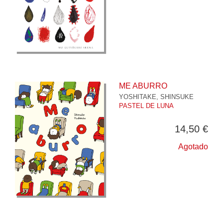
ME ABURRO
YOSHITAKE, SHINSUKE
PASTEL DE LUNA
14,50 €
Agotado