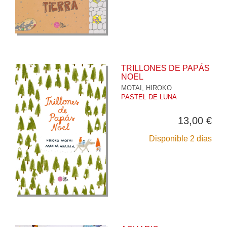
TRILLONES DE PAPÁS
NOEL
MOTAI, HIROKO
PASTEL DE LUNA
13,00 €
Disponible 2 días