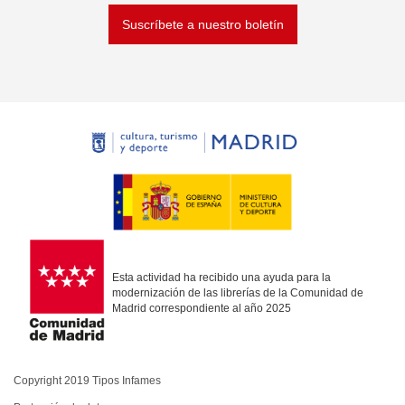
Suscríbete a nuestro boletín
Esta actividad ha recibido una ayuda para la
modernización de las librerías de la Comunidad de
Madrid correspondiente al año 2025
Copyright 2019 Tipos Infames