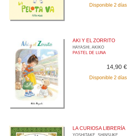
Disponible 2 días
AKI Y EL ZORRITO
HAYASHI, AKIKO
PASTEL DE LUNA
14,90 €
Disponible 2 días
LA CURIOSA LIBRERÍA
YOSHITAKE, SHINSUKE