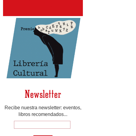
Newsletter
Recibe nuestra newsletter: eventos,
libros recomendados...