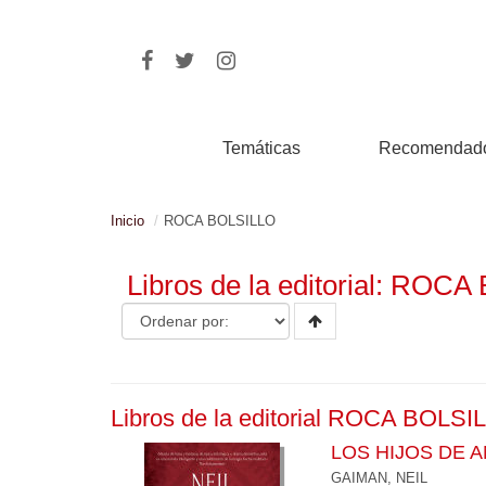
Temáticas
Recomendad
Inicio
ROCA BOLSILLO
Libros de la editorial: ROC
Libros de la editorial ROCA BOLSI
LOS HIJOS DE A
GAIMAN, NEIL