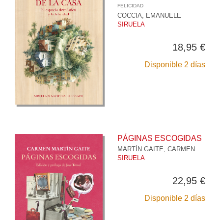
FELICIDAD
COCCIA, EMANUELE
SIRUELA
18,95 €
Disponible 2 días
PÁGINAS ESCOGIDAS
MARTÍN GAITE, CARMEN
SIRUELA
22,95 €
Disponible 2 días