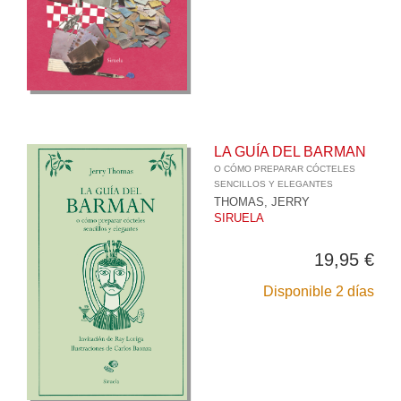
LA GUÍA DEL BARMAN
O CÓMO PREPARAR CÓCTELES
SENCILLOS Y ELEGANTES
THOMAS, JERRY
SIRUELA
19,95 €
Disponible 2 días