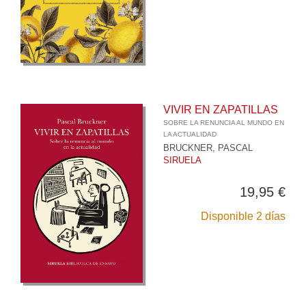
VIVIR EN ZAPATILLAS
SOBRE LA RENUNCIA AL MUNDO EN
LA ACTUALIDAD
BRUCKNER, PASCAL
SIRUELA
19,95 €
Disponible 2 días