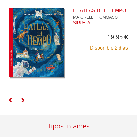
EL ATLAS DEL TIEMPO
MAIORELLI, TOMMASO
SIRUELA
19,95 €
Disponible 2 días
Tipos Infames