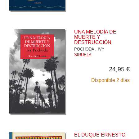
UNA MELODÍA DE
MUERTE Y
DESTRUCCIÓN
POCHODA , IVY
SIRUELA
24,95 €
Disponible 2 días
EL DUQUE ERNESTO