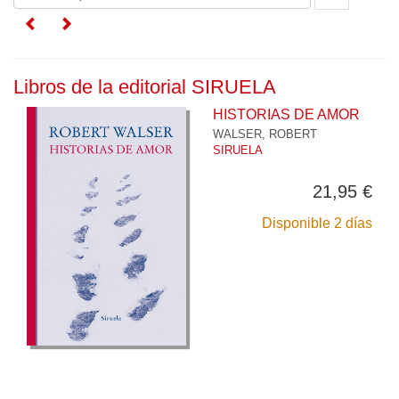
Libros de la editorial SIRUELA
HISTORIAS DE AMOR
WALSER, ROBERT
SIRUELA
21,95 €
Disponible 2 días