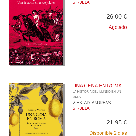
SIRUELA
26,00 €
Agotado
UNA CENA EN ROMA
LA HISTORIA DEL MUNDO EN UN
MENÚ
VIESTAD, ANDREAS
SIRUELA
21,95 €
Disponible 2 días