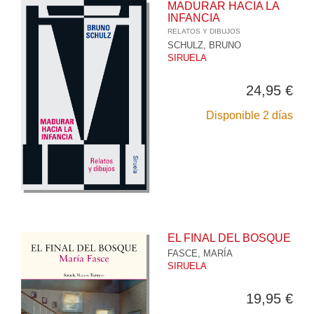
MADURAR HACIA LA
INFANCIA
RELATOS Y DIBUJOS
SCHULZ, BRUNO
SIRUELA
24,95 €
Disponible 2 días
EL FINAL DEL BOSQUE
FASCE, MARÍA
SIRUELA
19,95 €