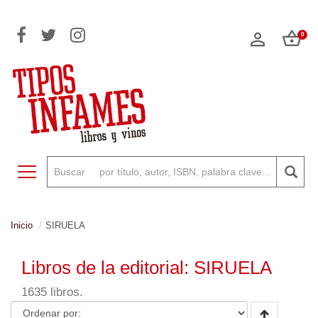
0
Toggle navigation
Inicio
SIRUELA
Libros de la editorial: SIRUELA
1635 libros.