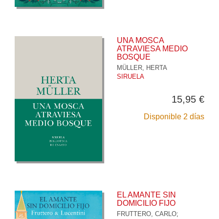
UNA MOSCA
ATRAVIESA MEDIO
BOSQUE
MÜLLER, HERTA
SIRUELA
15,95 €
Disponible 2 días
EL AMANTE SIN
DOMICILIO FIJO
FRUTTERO, CARLO
;