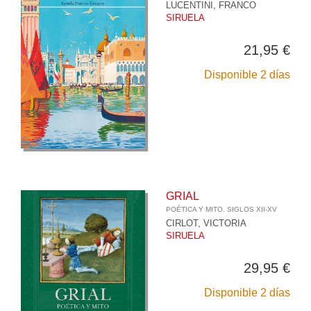
LUCENTINI, FRANCO
SIRUELA
21,95 €
Disponible 2 días
GRIAL
POÉTICA Y MITO. SIGLOS XII-XV
CIRLOT, VICTORIA
SIRUELA
29,95 €
Disponible 2 días