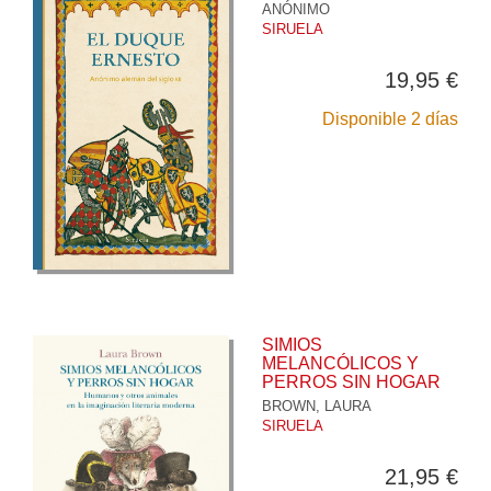
ANÓNIMO
SIRUELA
19,95 €
Disponible 2 días
SIMIOS
MELANCÓLICOS Y
PERROS SIN HOGAR
BROWN, LAURA
SIRUELA
21,95 €