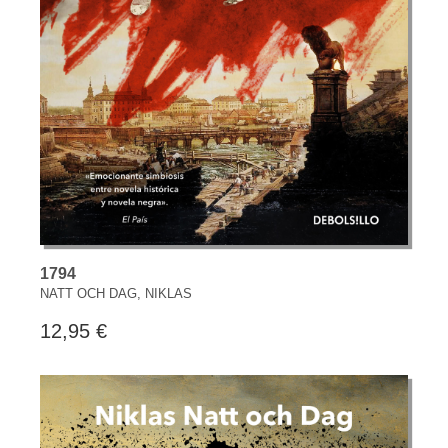
1794
NATT OCH DAG, NIKLAS
12,95 €