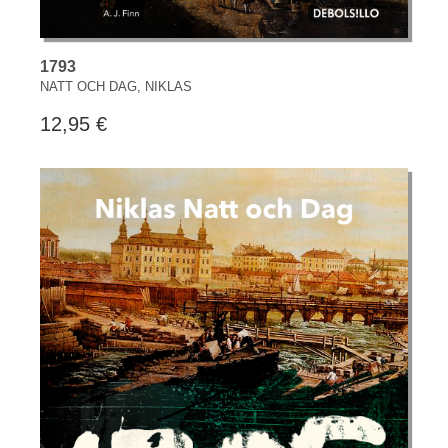
1793
NATT OCH DAG, NIKLAS
12,95 €