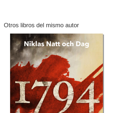
Otros libros del mismo autor