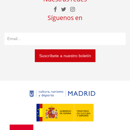
Síguenos en
Suscríbete a nuestro boletín