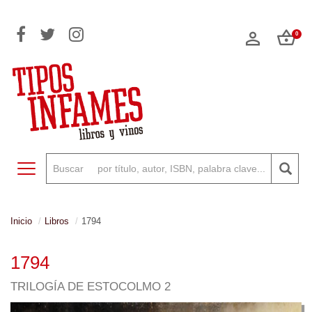
0
Toggle navigation
Inicio
Libros
1794
1794
TRILOGÍA DE ESTOCOLMO 2