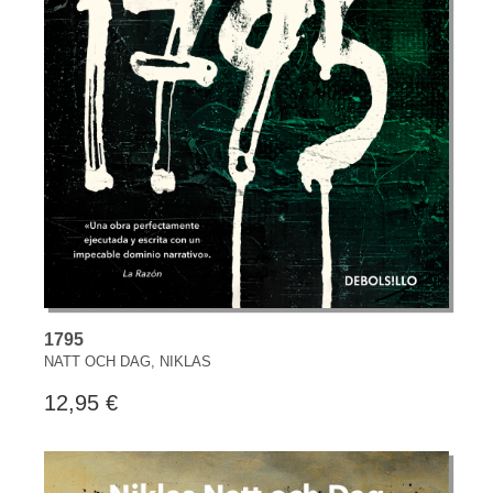
1795
NATT OCH DAG, NIKLAS
12,95 €