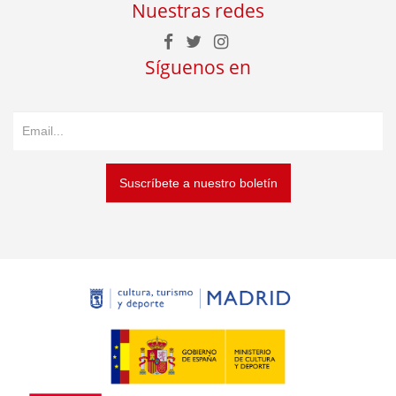
Nuestras redes
Síguenos en
Suscríbete a nuestro boletín