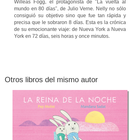
Willeas Fogg, el protagonista de "La vuelta al
mundo en 80 días", de Julio Verne. Nelly no sólo
consiguió su objetivo sino que fue tan rápida y
precisa que le sobraron 8 días. Esta es la crónica
de su emocionante viaje: de Nueva York a Nueva
York en 72 días, seis horas y once minutos.
Otros libros del mismo autor