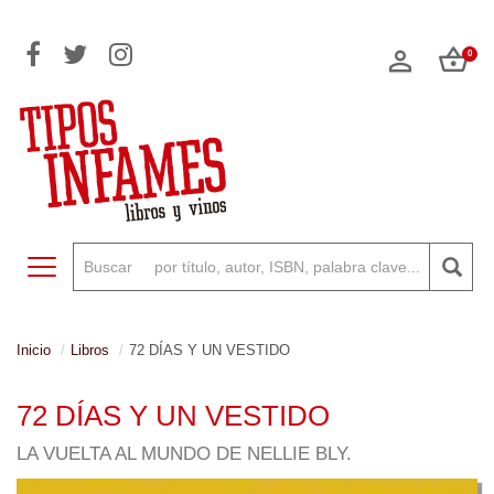
0
Toggle navigation
Inicio
Libros
72 DÍAS Y UN VESTIDO
72 DÍAS Y UN VESTIDO
LA VUELTA AL MUNDO DE NELLIE BLY.