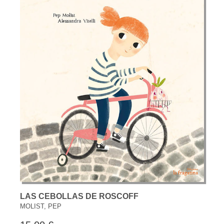
LAS CEBOLLAS DE ROSCOFF
MOLIST, PEP