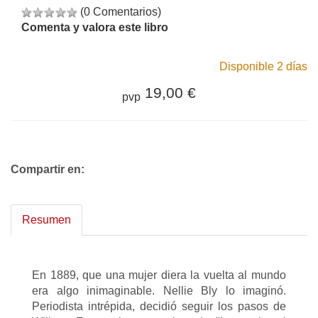
(0 Comentarios)
Comenta y valora este libro
Disponible 2 días
19,00 €
pvp
Compartir en:
Resumen
En 1889, que una mujer diera la vuelta al mundo
era algo inimaginable. Nellie Bly lo imaginó.
Periodista intrépida, decidió seguir los pasos de