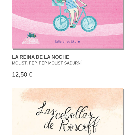
LA REINA DE LA NOCHE
MOLIST, PEP, PEP MOLIST SADURNÍ
12,50 €