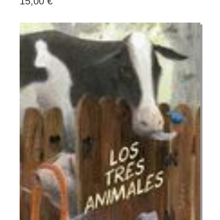
15,00 €