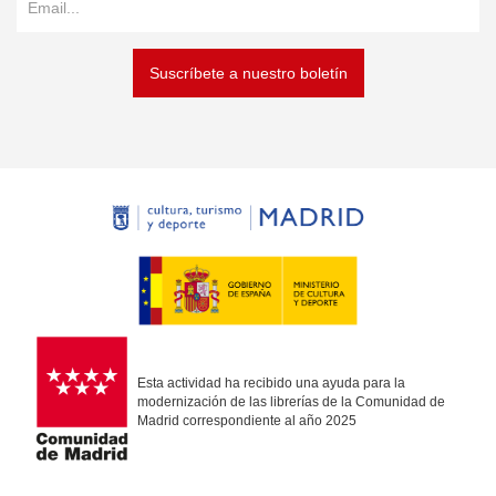
Suscríbete a nuestro boletín
Esta actividad ha recibido una ayuda para la
modernización de las librerías de la Comunidad de
Madrid correspondiente al año 2025