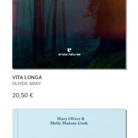
VITA LONGA
OLIVER, MARY
20,50 €