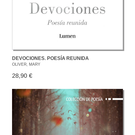
DEVOCIONES. POESÍA REUNIDA
OLIVER, MARY
28,90 €