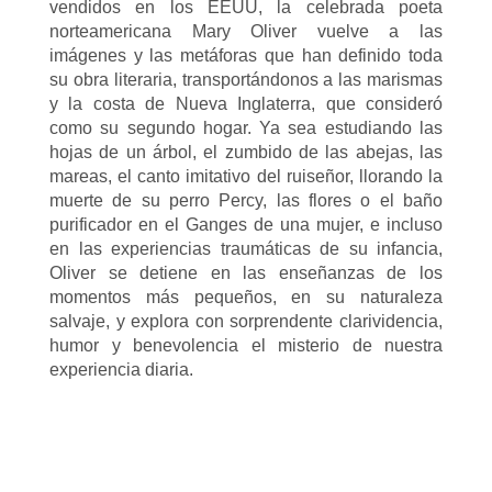
vendidos en los EEUU, la celebrada poeta
norteamericana Mary Oliver vuelve a las
imágenes y las metáforas que han definido toda
su obra literaria, transportándonos a las marismas
y la costa de Nueva Inglaterra, que consideró
como su segundo hogar. Ya sea estudiando las
hojas de un árbol, el zumbido de las abejas, las
mareas, el canto imitativo del ruiseñor, llorando la
muerte de su perro Percy, las flores o el baño
purificador en el Ganges de una mujer, e incluso
en las experiencias traumáticas de su infancia,
Oliver se detiene en las enseñanzas de los
momentos más pequeños, en su naturaleza
salvaje, y explora con sorprendente clarividencia,
humor y benevolencia el misterio de nuestra
experiencia diaria.