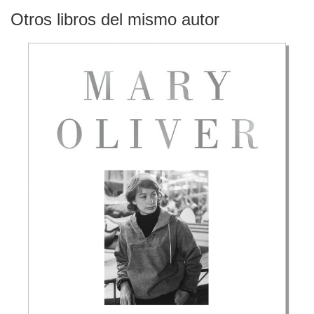
Otros libros del mismo autor