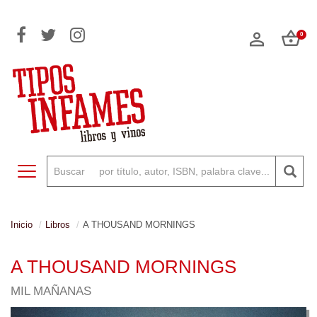
0
Toggle navigation
Inicio
Libros
A THOUSAND MORNINGS
A THOUSAND MORNINGS
MIL MAÑANAS