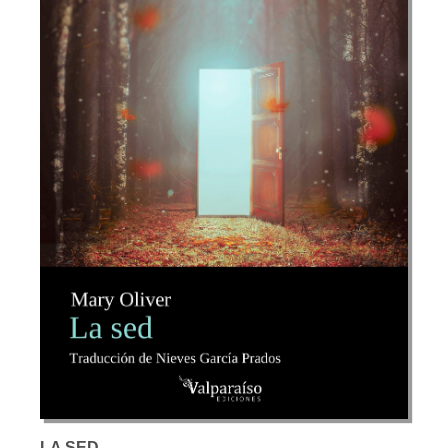
LA SED