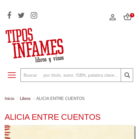
0
Toggle navigation
Inicio
Libros
ALICIA ENTRE CUENTOS
ALICIA ENTRE CUENTOS