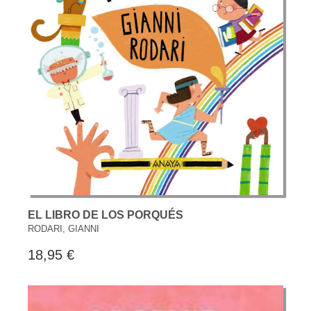
EL LIBRO DE LOS PORQUÉS
RODARI, GIANNI
18,95 €