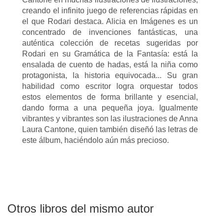
creando el infinito juego de referencias rápidas en
el que Rodari destaca. Alicia en Imágenes es un
concentrado de invenciones fantásticas, una
auténtica colección de recetas sugeridas por
Rodari en su Gramática de la Fantasía: está la
ensalada de cuento de hadas, está la niña como
protagonista, la historia equivocada... Su gran
habilidad como escritor logra orquestar todos
estos elementos de forma brillante y esencial,
dando forma a una pequeña joya. Igualmente
vibrantes y vibrantes son las ilustraciones de Anna
Laura Cantone, quien también diseñó las letras de
este álbum, haciéndolo aún más precioso.
Otros libros del mismo autor