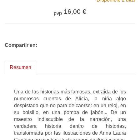
16,00 €
pvp
Compartir en:
Resumen
Una de las historias más famosas, extraída de los
numerosos cuentos de Alicia, la niña algo
despistada que no para de caerse: en un reloj, en
su bolsillo, en una pompa de jabón... De un
maestro indiscutible de la narración, una
verdadera historia dentro de historias,
transformada por las ilustraciones de Anna Laura
Cantone en muchas ilustraciones de ilustraciones,