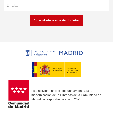
Suscríbete a nuestro boletín
Esta actividad ha recibido una ayuda para la
modernización de las librerías de la Comunidad de
Madrid correspondiente al año 2025