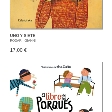
UNO Y SIETE
RODARI, GIANNI
17,00 €