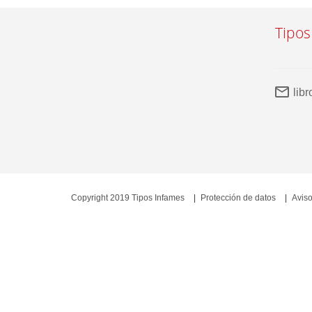
Tipos
lib
Copyright 2019 Tipos Infames
Protección de datos
Aviso