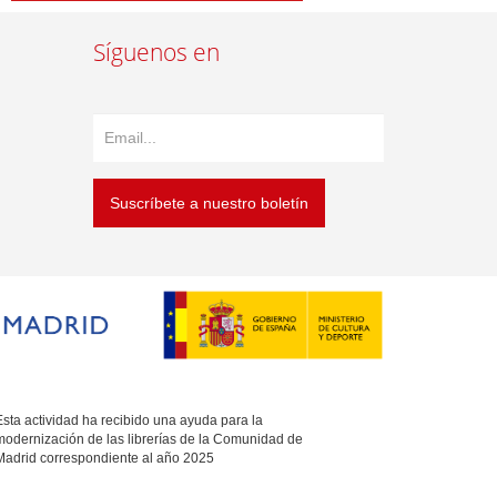
Síguenos en
Suscríbete a nuestro boletín
sta actividad ha recibido una ayuda para la
modernización de las librerías de la Comunidad de
Madrid correspondiente al año 2025