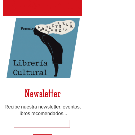
Newsletter
Recibe nuestra newsletter: eventos,
libros recomendados...