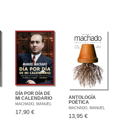
DÍA POR DÍA DE
ANTOLOGÍA
MI CALENDARIO
POÉTICA
MACHADO, MANUEL
MACHADO, MANUEL
17,90 €
13,95 €