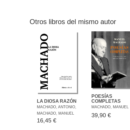
Otros libros del mismo autor
POESÍAS
COMPLETAS
LA DIOSA RAZÓN
MACHADO, MANUEL
MACHADO, ANTONIO,
MACHADO, MANUEL
39,90 €
16,45 €