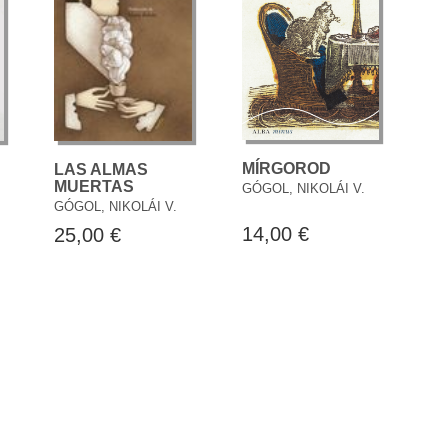
MÍRGOROD
LAS ALMAS
MUERTAS
GÓGOL, NIKOLÁI V.
GÓGOL, NIKOLÁI V.
14,00 €
25,00 €