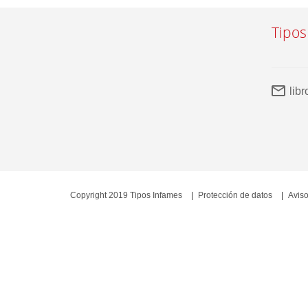
Tipos
lib
Copyright 2019 Tipos Infames
Protección de datos
Aviso