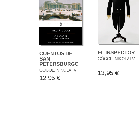
EL INSPECTOR
CUENTOS DE
SAN
GÓGOL, NIKOLÁI V.
PETERSBURGO
GÓGOL, NIKOLÁI V.
13,95 €
12,95 €