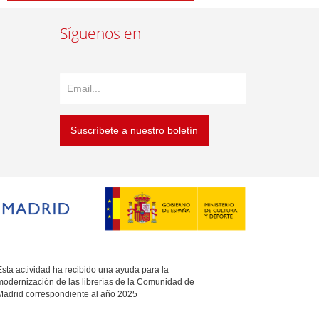
Síguenos en
Suscríbete a nuestro boletín
sta actividad ha recibido una ayuda para la
modernización de las librerías de la Comunidad de
Madrid correspondiente al año 2025