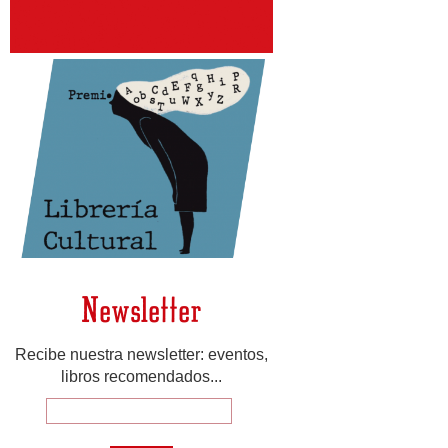
Newsletter
Recibe nuestra newsletter: eventos,
libros recomendados...