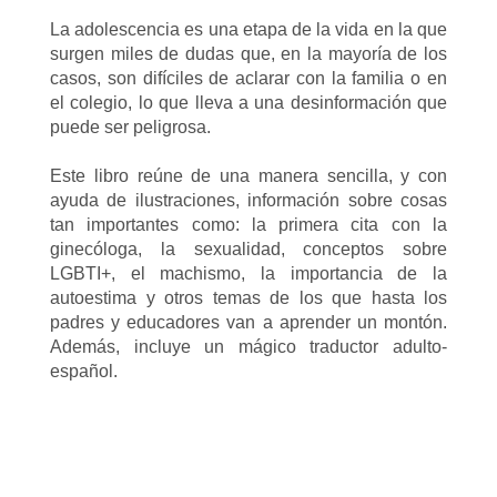
La adolescencia es una etapa de la vida en la que
surgen miles de dudas que, en la mayoría de los
casos, son difíciles de aclarar con la familia o en
el colegio, lo que lleva a una desinformación que
puede ser peligrosa.
Este libro reúne de una manera sencilla, y con
ayuda de ilustraciones, información sobre cosas
tan importantes como: la primera cita con la
ginecóloga, la sexualidad, conceptos sobre
LGBTI+, el machismo, la importancia de la
autoestima y otros temas de los que hasta los
padres y educadores van a aprender un montón.
Además, incluye un mágico traductor adulto-
español.