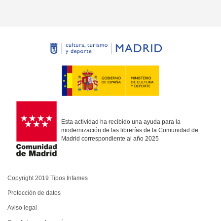
Esta actividad ha recibido una ayuda para la
modernización de las librerías de la Comunidad de
Madrid correspondiente al año 2025
Copyright 2019 Tipos Infames
Protección de datos
Aviso legal