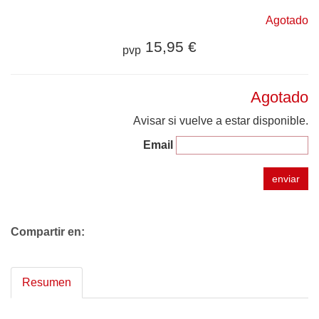
Agotado
15,95 €
pvp
Agotado
Avisar si vuelve a estar disponible.
Email
enviar
Compartir en:
Resumen