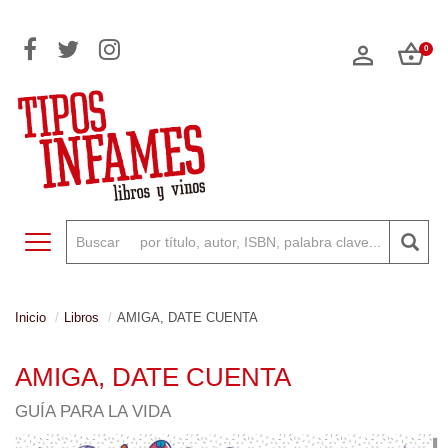
0
Toggle navigation
Inicio
Libros
AMIGA, DATE CUENTA
AMIGA, DATE CUENTA
GUÍA PARA LA VIDA