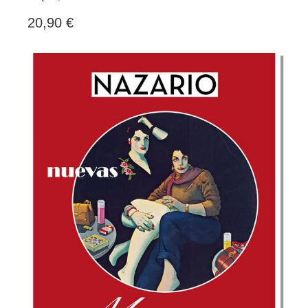
20,90 €