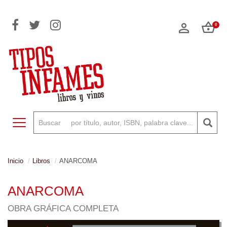
0
Toggle navigation
Inicio
Libros
ANARCOMA
ANARCOMA
OBRA GRÁFICA COMPLETA