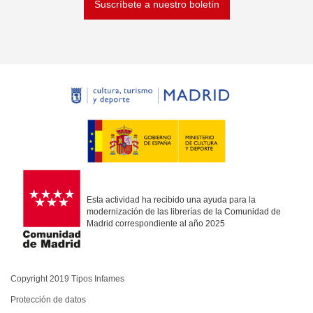
Suscríbete a nuestro boletín
Esta actividad ha recibido una ayuda para la
modernización de las librerías de la Comunidad de
Madrid correspondiente al año 2025
Copyright 2019 Tipos Infames
Protección de datos