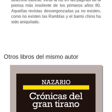
prensa más insolente de los primeros años 80.
Aquellas revistas desvergonzadas ya no existen,
como no existen las Ramblas y el barrio chino ha
sido aniquilado.
Otros libros del mismo autor