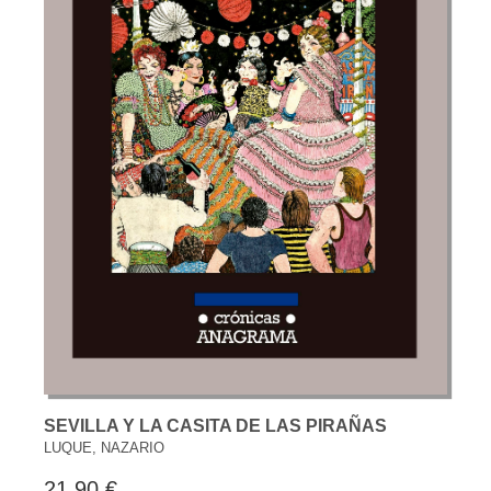
SEVILLA Y LA CASITA DE LAS PIRAÑAS
LUQUE, NAZARIO
21,90 €