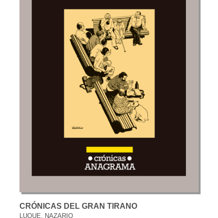
CRÓNICAS DEL GRAN TIRANO
LUQUE, NAZARIO