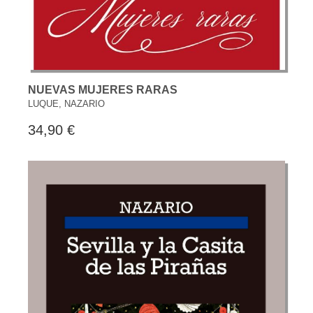
NUEVAS MUJERES RARAS
LUQUE, NAZARIO
34,90 €