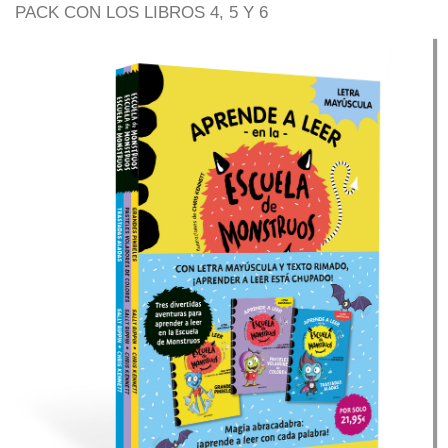
PACK CON LOS LIBROS 4, 5 Y 6