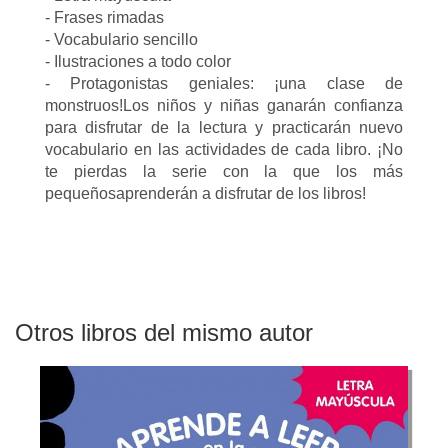
- Frases rimadas
- Vocabulario sencillo
- Ilustraciones a todo color
- Protagonistas geniales: ¡una clase de
monstruos!Los niños y niñas ganarán confianza
para disfrutar de la lectura y practicarán nuevo
vocabulario en las actividades de cada libro. ¡No
te pierdas la serie con la que los más
pequeñosaprenderán a disfrutar de los libros!
Otros libros del mismo autor