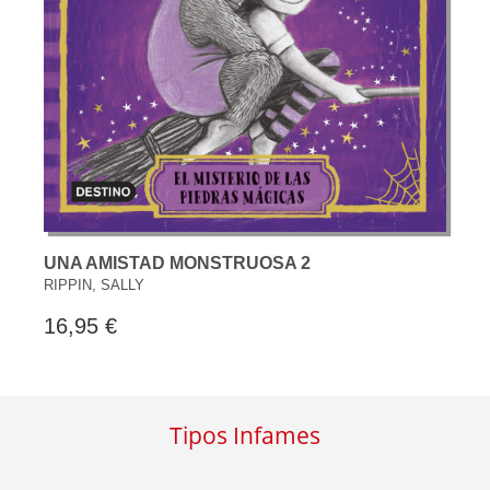
UNA AMISTAD MONSTRUOSA 2
RIPPIN, SALLY
16,95 €
Tipos Infames