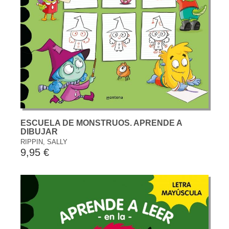
ESCUELA DE MONSTRUOS. APRENDE A
DIBUJAR
RIPPIN, SALLY
9,95 €