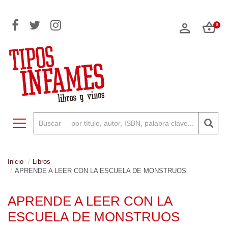
0
Toggle navigation
Inicio
Libros
APRENDE A LEER CON LA ESCUELA DE MONSTRUOS
APRENDE A LEER CON LA
ESCUELA DE MONSTRUOS