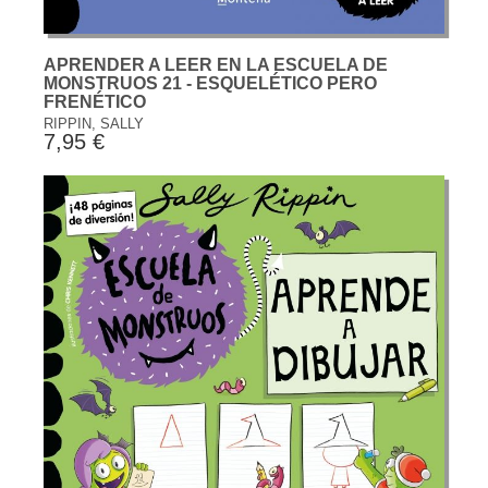
APRENDER A LEER EN LA ESCUELA DE
MONSTRUOS 21 - ESQUELÉTICO PERO
FRENÉTICO
RIPPIN, SALLY
7,95 €