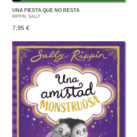
UNA FIESTA QUE NO RESTA
RIPPIN, SALLY
7,95 €