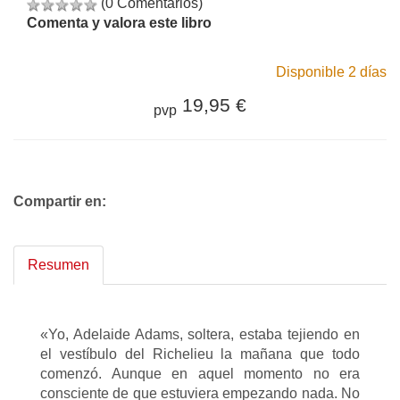
(0 Comentarios)
Comenta y valora este libro
Disponible 2 días
19,95 €
pvp
Compartir en:
Resumen
«Yo, Adelaide Adams, soltera, estaba tejiendo en
el vestíbulo del Richelieu la mañana que todo
comenzó. Aunque en aquel momento no era
consciente de que estuviera empezando nada. No