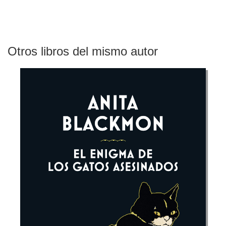
Otros libros del mismo autor