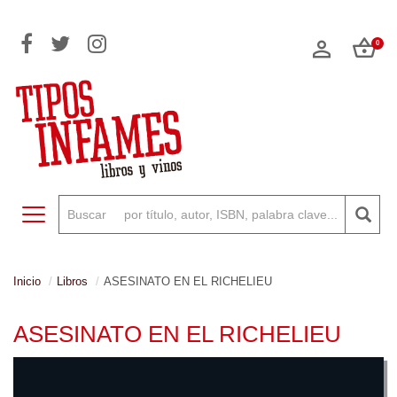
0
Toggle navigation
Inicio
Libros
ASESINATO EN EL RICHELIEU
ASESINATO EN EL RICHELIEU