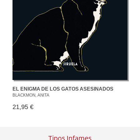
EL ENIGMA DE LOS GATOS ASESINADOS
BLACKMON, ANITA
21,95 €
Tipos Infames