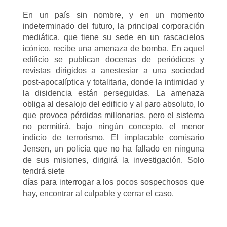
En un país sin nombre, y en un momento
indeterminado del futuro, la principal corporación
mediática, que tiene su sede en un rascacielos
icónico, recibe una amenaza de bomba. En aquel
edificio se publican docenas de periódicos y
revistas dirigidos a anestesiar a una sociedad
post-apocalíptica y totalitaria, donde la intimidad y
la disidencia están perseguidas. La amenaza
obliga al desalojo del edificio y al paro absoluto, lo
que provoca pérdidas millonarias, pero el sistema
no permitirá, bajo ningún concepto, el menor
indicio de terrorismo. El implacable comisario
Jensen, un policía que no ha fallado en ninguna
de sus misiones, dirigirá la investigación. Solo
tendrá siete
días para interrogar a los pocos sospechosos que
hay, encontrar al culpable y cerrar el caso.