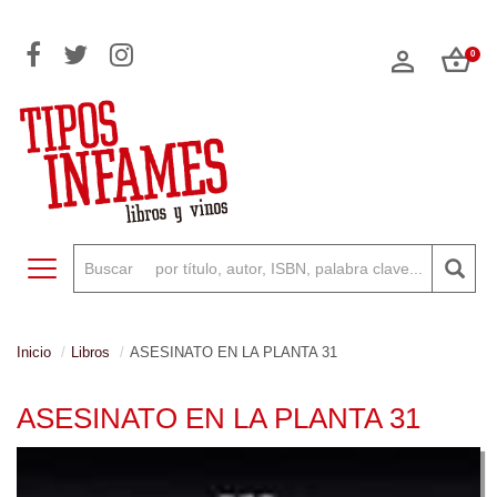
0
Toggle navigation
Inicio
Libros
ASESINATO EN LA PLANTA 31
ASESINATO EN LA PLANTA 31