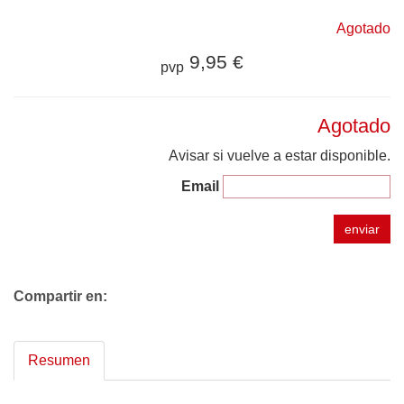
Agotado
9,95 €
pvp
Agotado
Avisar si vuelve a estar disponible.
Email
enviar
Compartir en:
Resumen