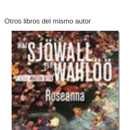
Otros libros del mismo autor