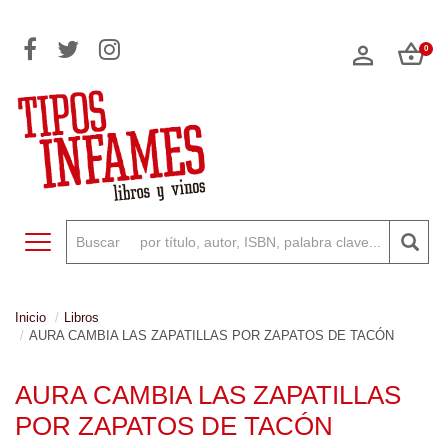
0
Toggle navigation
Inicio
Libros
AURA CAMBIA LAS ZAPATILLAS POR ZAPATOS DE TACÓN
AURA CAMBIA LAS ZAPATILLAS
POR ZAPATOS DE TACÓN