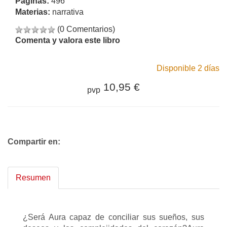
Páginas:
496
Materias:
narrativa
(0 Comentarios)
Comenta y valora este libro
Disponible 2 días
10,95 €
pvp
Compartir en:
Resumen
¿Será Aura capaz de conciliar sus sueños, sus