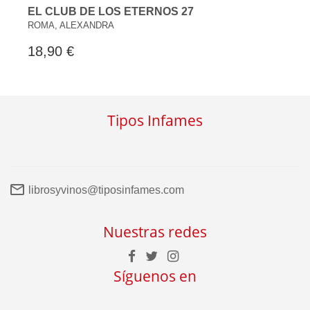
EL CLUB DE LOS ETERNOS 27
ROMA, ALEXANDRA
18,90 €
Tipos Infames
librosyvinos@tiposinfames.com
Nuestras redes
Síguenos en