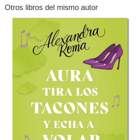
Otros libros del mismo autor