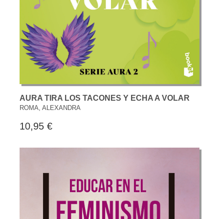
AURA TIRA LOS TACONES Y ECHA A VOLAR
ROMA, ALEXANDRA
10,95 €