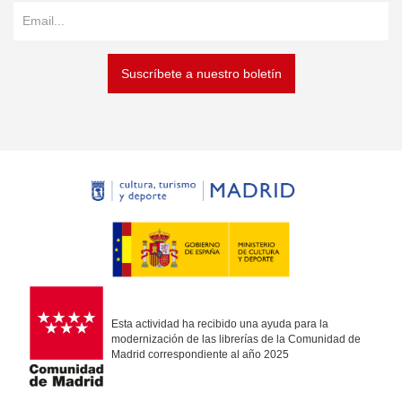
Suscríbete a nuestro boletín
Esta actividad ha recibido una ayuda para la
modernización de las librerías de la Comunidad de
Madrid correspondiente al año 2025