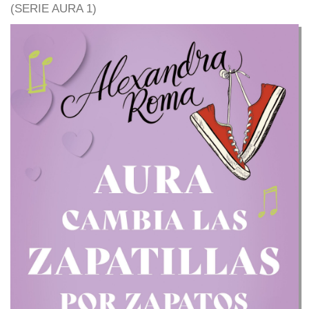
(SERIE AURA 1)