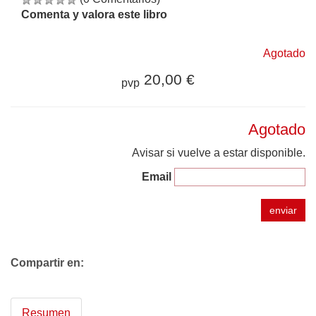
Comenta y valora este libro
Agotado
20,00 €
pvp
Agotado
Avisar si vuelve a estar disponible.
Email
enviar
Compartir en:
Resumen