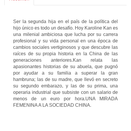
Ser la segunda hija en el país de la política del
hijo único es todo un desafío. Hoy Karoline Kan es
una milenial ambiciosa que lucha por su carrera
profesional y su vida personal en una época de
cambios sociales vertiginosos y que descubre las
raíces de su propia historia en la China de las
generaciones anteriores.Kan relata las
apasionantes historias de su abuela, que pugnó
por ayudar a su familia a superar la gran
hambruna; las de su madre, que llevó en secreto
su segundo embarazo, y las de su prima, una
operaria industrial que subsiste con un salario de
menos de un euro por hora.UNA MIRADA
FEMENINA A LA SOCIEDAD CHINA.