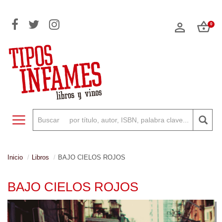
0
Toggle navigation
Inicio
Libros
BAJO CIELOS ROJOS
BAJO CIELOS ROJOS