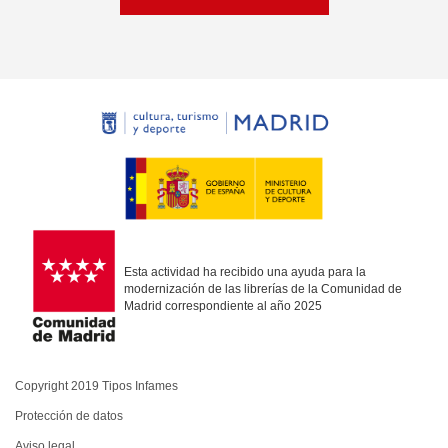
Esta actividad ha recibido una ayuda para la
modernización de las librerías de la Comunidad de
Madrid correspondiente al año 2025
Copyright 2019 Tipos Infames
Protección de datos
Aviso legal