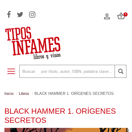
0
Toggle navigation
Inicio
Libros
BLACK HAMMER 1. ORÍGENES SECRETOS
BLACK HAMMER 1. ORÍGENES
SECRETOS