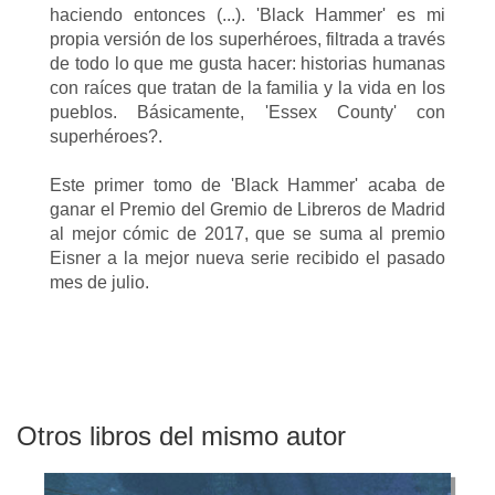
haciendo entonces (...). 'Black Hammer' es mi
propia versión de los superhéroes, filtrada a través
de todo lo que me gusta hacer: historias humanas
con raíces que tratan de la familia y la vida en los
pueblos. Básicamente, 'Essex County' con
superhéroes?.
Este primer tomo de 'Black Hammer' acaba de
ganar el Premio del Gremio de Libreros de Madrid
al mejor cómic de 2017, que se suma al premio
Eisner a la mejor nueva serie recibido el pasado
mes de julio.
Otros libros del mismo autor