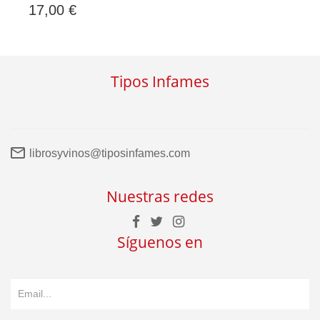
17,00 €
Tipos Infames
librosyvinos@tiposinfames.com
Nuestras redes
Síguenos en