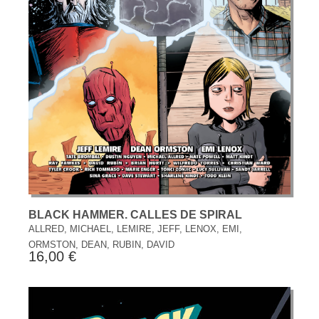
BLACK HAMMER. CALLES DE SPIRAL
ALLRED, MICHAEL, LEMIRE, JEFF, LENOX, EMI,
ORMSTON, DEAN, RUBIN, DAVID
16,00 €