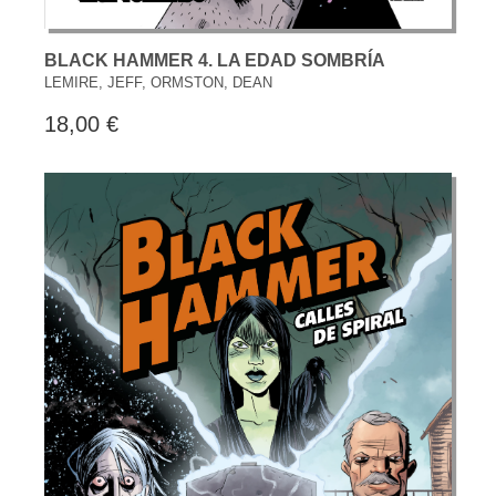
BLACK HAMMER 4. LA EDAD SOMBRÍA
LEMIRE, JEFF, ORMSTON, DEAN
18,00 €