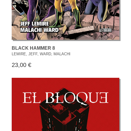
BLACK HAMMER 8
LEMIRE, JEFF, WARD, MALACHI
23,00 €