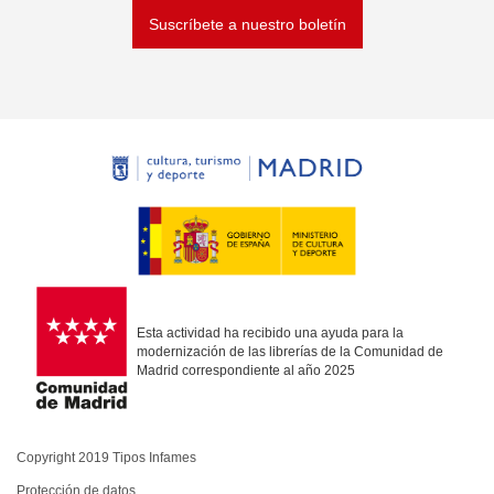
Suscríbete a nuestro boletín
Esta actividad ha recibido una ayuda para la
modernización de las librerías de la Comunidad de
Madrid correspondiente al año 2025
Copyright 2019 Tipos Infames
Protección de datos