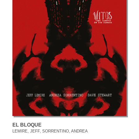
EL BLOQUE
LEMIRE, JEFF, SORRENTINO, ANDREA