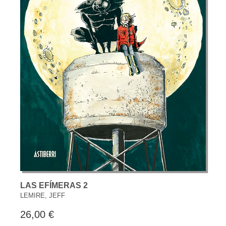
LAS EFÍMERAS 2
LEMIRE, JEFF
26,00 €