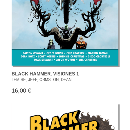
BLACK HAMMER. VISIONES 1
LEMIRE, JEFF, ORMSTON, DEAN
16,00 €