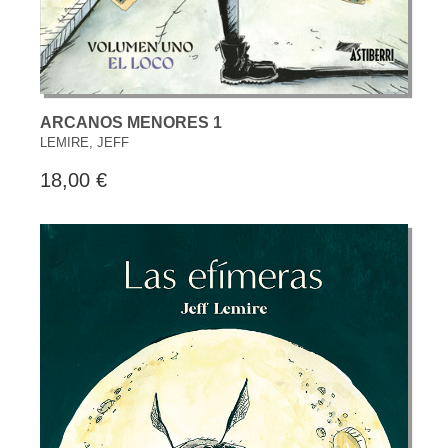
ARCANOS MENORES 1
LEMIRE, JEFF
18,00 €