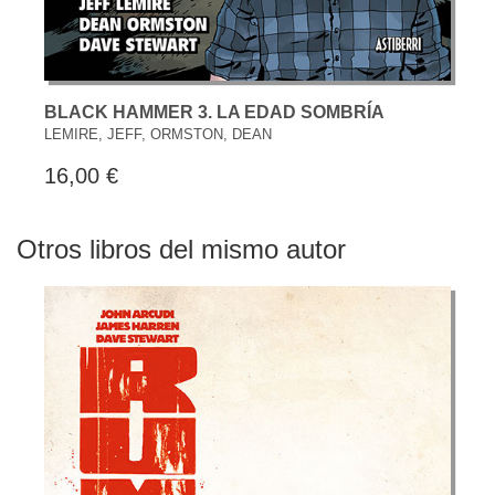
BLACK HAMMER 3. LA EDAD SOMBRÍA
LEMIRE, JEFF, ORMSTON, DEAN
16,00 €
Otros libros del mismo autor