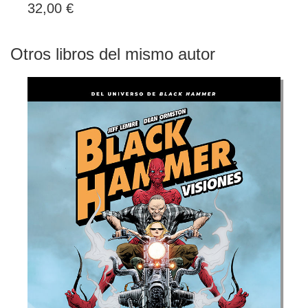
32,00 €
Otros libros del mismo autor