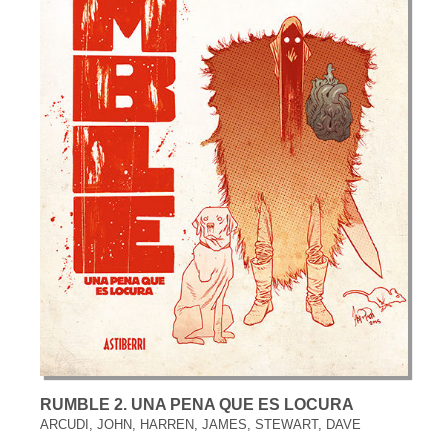
RUMBLE 2. UNA PENA QUE ES LOCURA
ARCUDI, JOHN, HARREN, JAMES, STEWART, DAVE