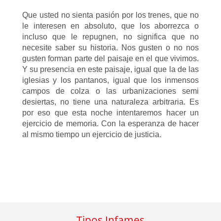
Que usted no sienta pasión por los trenes, que no
le interesen en absoluto, que los aborrezca o
incluso que le repugnen, no significa que no
necesite saber su historia. Nos gusten o no nos
gusten forman parte del paisaje en el que vivimos.
Y su presencia en este paisaje, igual que la de las
iglesias y los pantanos, igual que los inmensos
campos de colza o las urbanizaciones semi
desiertas, no tiene una naturaleza arbitraria. Es
por eso que esta noche intentaremos hacer un
ejercicio de memoria. Con la esperanza de hacer
al mismo tiempo un ejercicio de justicia.
Tipos Infames