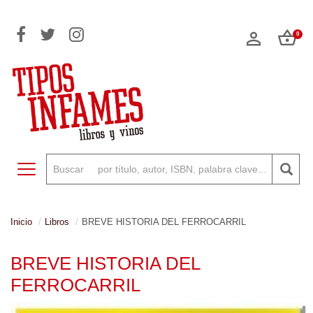
0
Toggle navigation
Inicio
Libros
BREVE HISTORIA DEL FERROCARRIL
BREVE HISTORIA DEL
FERROCARRIL