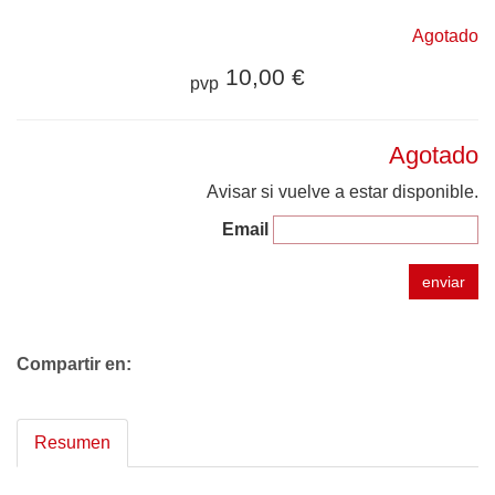
Agotado
10,00 €
pvp
Agotado
Avisar si vuelve a estar disponible.
Email
enviar
Compartir en:
Resumen