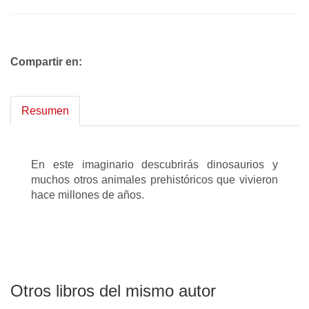
Compartir en:
Resumen
En este imaginario descubrirás dinosaurios y
muchos otros animales prehistóricos que vivieron
hace millones de años.
Otros libros del mismo autor