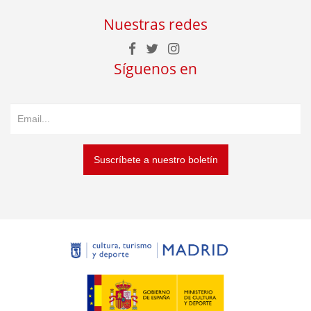
Nuestras redes
Síguenos en
Suscríbete a nuestro boletín