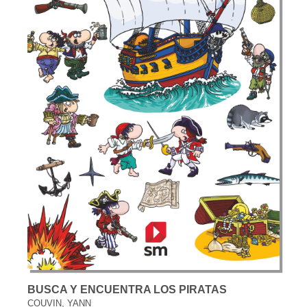
BUSCA Y ENCUENTRA LOS PIRATAS
COUVIN, YANN