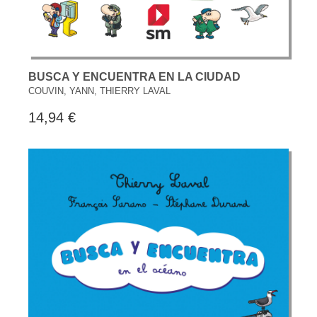
BUSCA Y ENCUENTRA EN LA CIUDAD
COUVIN, YANN, THIERRY LAVAL
14,94 €