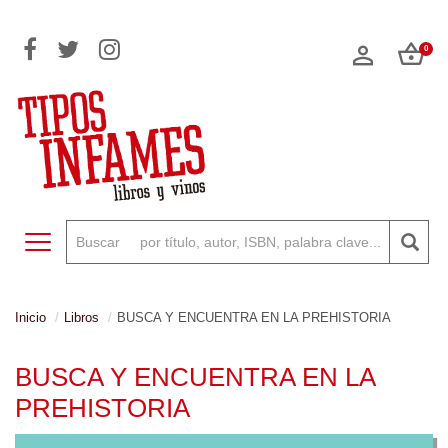
0
Toggle navigation
Inicio
Libros
BUSCA Y ENCUENTRA EN LA PREHISTORIA
BUSCA Y ENCUENTRA EN LA
PREHISTORIA