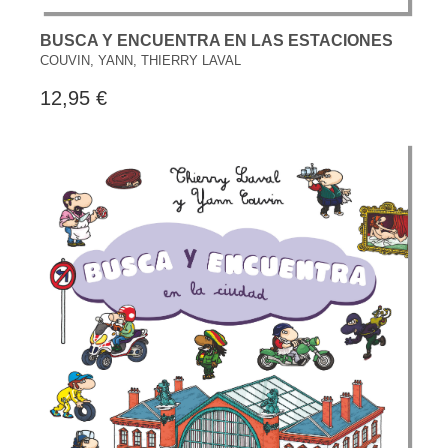
BUSCA Y ENCUENTRA EN LAS ESTACIONES
COUVIN, YANN, THIERRY LAVAL
12,95 €