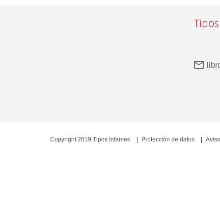
Tipos
lib
Copyright 2019 Tipos Infames
Protección de datos
Aviso