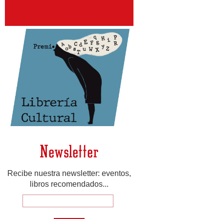
Newsletter
Recibe nuestra newsletter: eventos,
libros recomendados...