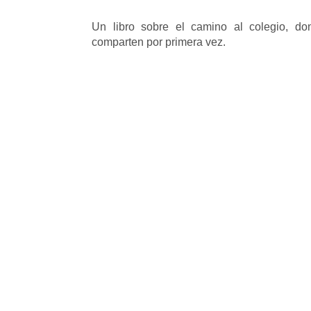
Un libro sobre el camino al colegio, d
comparten por primera vez.