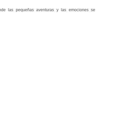
onde las pequeñas aventuras y las emociones se