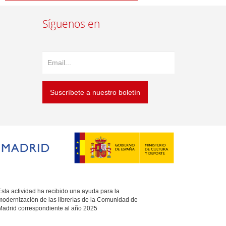
Síguenos en
Suscríbete a nuestro boletín
sta actividad ha recibido una ayuda para la
modernización de las librerías de la Comunidad de
Madrid correspondiente al año 2025