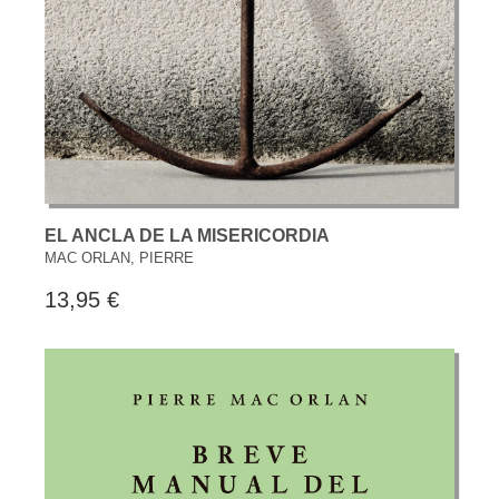
EL ANCLA DE LA MISERICORDIA
MAC ORLAN, PIERRE
13,95 €