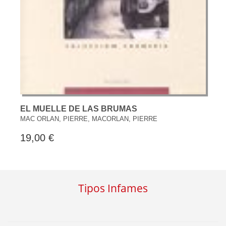
EL MUELLE DE LAS BRUMAS
MAC ORLAN, PIERRE, MACORLAN, PIERRE
19,00 €
Tipos Infames