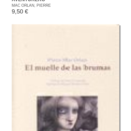
MAC ORLAN, PIERRE
9,50 €