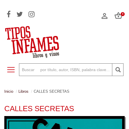
0
Toggle navigation
Inicio
Libros
CALLES SECRETAS
CALLES SECRETAS