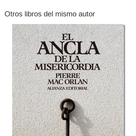
Otros libros del mismo autor