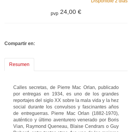
Disponible 2 días
24,00 €
pvp
Compartir en:
Resumen
Calles secretas, de Pierre Mac Orlan, publicado
por entregas en 1934, es uno de los grandes
reportajes del siglo XX sobre la mala vida y la hez
social durante los convulsos y fascinantes años
de entreguerras. Pierre Mac Orlan (1882-1970),
auténtico y último aventurero venerado por Boris
Vian, Raymond Queneau, Blaise Cendrars o Guy