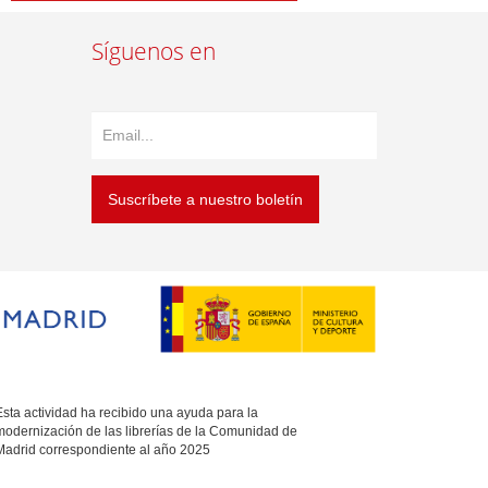
Síguenos en
Suscríbete a nuestro boletín
sta actividad ha recibido una ayuda para la
modernización de las librerías de la Comunidad de
Madrid correspondiente al año 2025