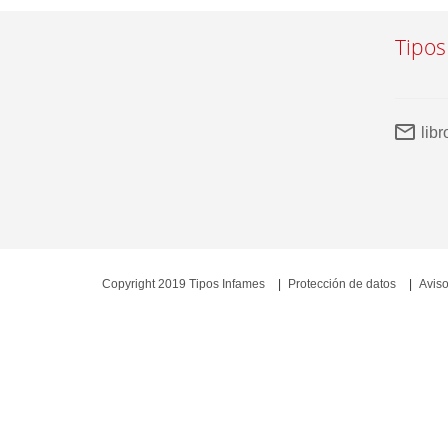
Tipos
lib
Copyright 2019 Tipos Infames
Protección de datos
Aviso