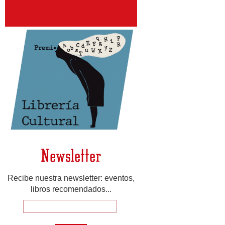
Newsletter
Recibe nuestra newsletter: eventos,
libros recomendados...