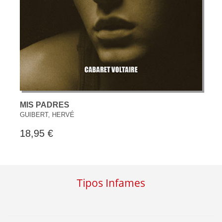
MIS PADRES
GUIBERT, HERVÉ
18,95 €
Tipos Infames