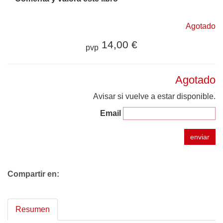
Agotado
14,00 €
pvp
Agotado
Avisar si vuelve a estar disponible.
Email
enviar
Compartir en:
Resumen