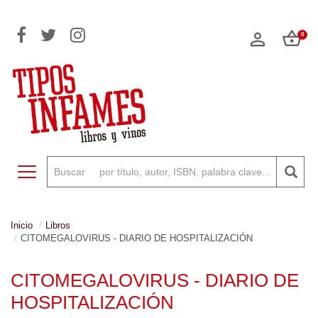
0
Toggle navigation
Inicio
Libros
CITOMEGALOVIRUS - DIARIO DE HOSPITALIZACIÓN
CITOMEGALOVIRUS - DIARIO DE
HOSPITALIZACIÓN