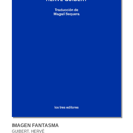
IMAGEN FANTASMA
GUIBERT, HERVÉ