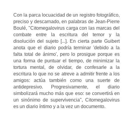
Con la parca locuacidad de un registro fotográfico,
preciso y descarnado, en palabras de Jean-Pierre
Boulé, "Citomegalovirus carga con las marcas del
combate entre la escritura del temor y la
disolución del sujeto [...]. En cierta parte Guibert
anota que el diario podría terminar 'debido a la
falta total de ánimo', pero lo prosigue porque es
una forma de puntuar el tiempo, de minimizar la
tortura mental, de olvidar, de confesarle a la
escritura lo que no se atreve a admitir frente a los
amigos: actúa también como una suerte de
antidepresivo. Progresivamente, el diario
simbolizará mucho más que eso: se convertirá en
un sinónimo de supervivencia", Citomegalovirus
es un diario íntimo y a la vez un documento.