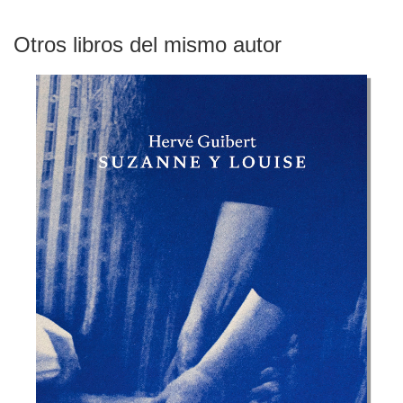
Otros libros del mismo autor