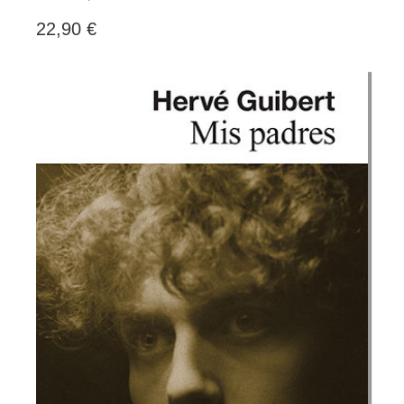
22,90 €