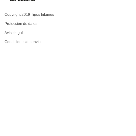
Copyright 2019 Tipos Infames
Protección de datos
Aviso legal
Condiciones de envío