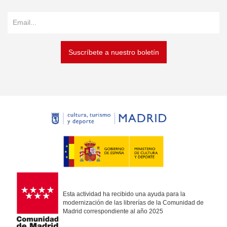
Suscríbete a nuestro boletín
Esta actividad ha recibido una ayuda para la
modernización de las librerías de la Comunidad de
Madrid correspondiente al año 2025