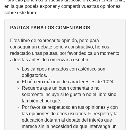
en la que podéis exponer y compartir vuestras opiniones
sobre este libro.
PAUTAS PARA LOS COMENTARIOS
Eres libre de expresar tu opinión, pero para
conseguir un debate serio y constructivo, hemos
redactado unas pautas, por favor dedica un momento
a leerlas antes de comenzar a escribir
Los campos marcados con astérisco son
obligatorios.
El número máximo de caracteres es de 1024
Recuerda que un buen comentario no
solamente incluye si te gusta o no el libro sino
también el por qué.
Por favor se respetuoso en tus opiniones y con
las opiniones de otros usuarios. El respeto y la
educación dotaran al debate del interés que
merece sin la necesidad de que intervenga un