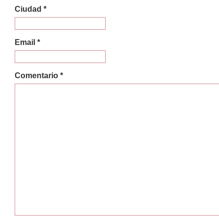
Ciudad *
Email *
Comentario *