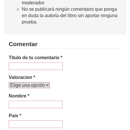
moderador.
No se publicará ningún comentario que ponga
en duda la autoría del libro sin aportar ninguna
prueba.
Comentar
Titulo de tu comentario *
Valoracion *
Nombre *
Pais *