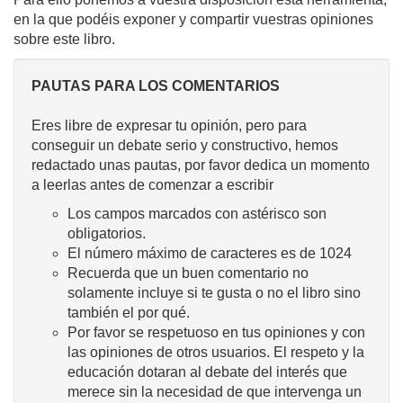
en la que podéis exponer y compartir vuestras opiniones
sobre este libro.
PAUTAS PARA LOS COMENTARIOS
Eres libre de expresar tu opinión, pero para
conseguir un debate serio y constructivo, hemos
redactado unas pautas, por favor dedica un momento
a leerlas antes de comenzar a escribir
Los campos marcados con astérisco son
obligatorios.
El número máximo de caracteres es de 1024
Recuerda que un buen comentario no
solamente incluye si te gusta o no el libro sino
también el por qué.
Por favor se respetuoso en tus opiniones y con
las opiniones de otros usuarios. El respeto y la
educación dotaran al debate del interés que
merece sin la necesidad de que intervenga un