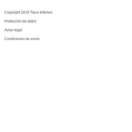
Copyright 2019 Tipos Infames
Protección de datos
Aviso legal
Condiciones de envío