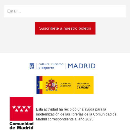
Suscríbete a nuestro boletín
Esta actividad ha recibido una ayuda para la
modernización de las librerías de la Comunidad de
Madrid correspondiente al año 2025