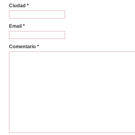
Ciudad *
Email *
Comentario *