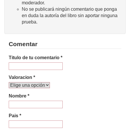
moderador.
No se publicará ningún comentario que ponga
en duda la autoría del libro sin aportar ninguna
prueba.
Comentar
Titulo de tu comentario *
Valoracion *
Nombre *
Pais *