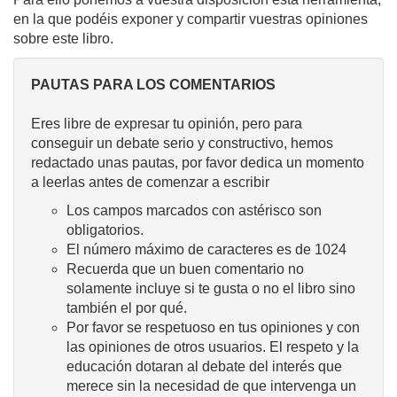
en la que podéis exponer y compartir vuestras opiniones
sobre este libro.
PAUTAS PARA LOS COMENTARIOS
Eres libre de expresar tu opinión, pero para
conseguir un debate serio y constructivo, hemos
redactado unas pautas, por favor dedica un momento
a leerlas antes de comenzar a escribir
Los campos marcados con astérisco son
obligatorios.
El número máximo de caracteres es de 1024
Recuerda que un buen comentario no
solamente incluye si te gusta o no el libro sino
también el por qué.
Por favor se respetuoso en tus opiniones y con
las opiniones de otros usuarios. El respeto y la
educación dotaran al debate del interés que
merece sin la necesidad de que intervenga un