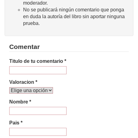
moderador.
No se publicará ningún comentario que ponga
en duda la autoría del libro sin aportar ninguna
prueba.
Comentar
Titulo de tu comentario *
Valoracion *
Nombre *
Pais *