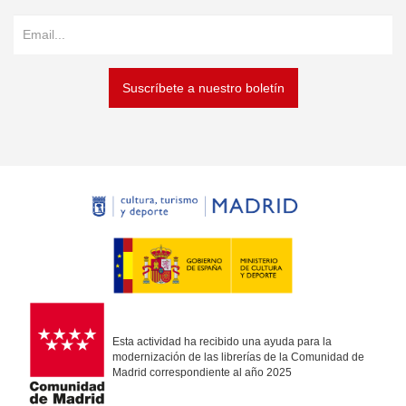
Suscríbete a nuestro boletín
Esta actividad ha recibido una ayuda para la
modernización de las librerías de la Comunidad de
Madrid correspondiente al año 2025