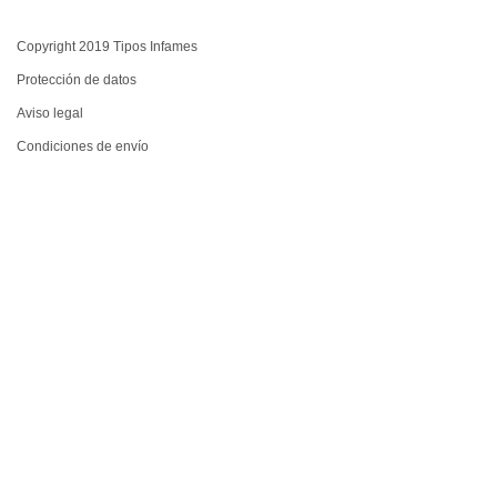
Copyright 2019 Tipos Infames
Protección de datos
Aviso legal
Condiciones de envío