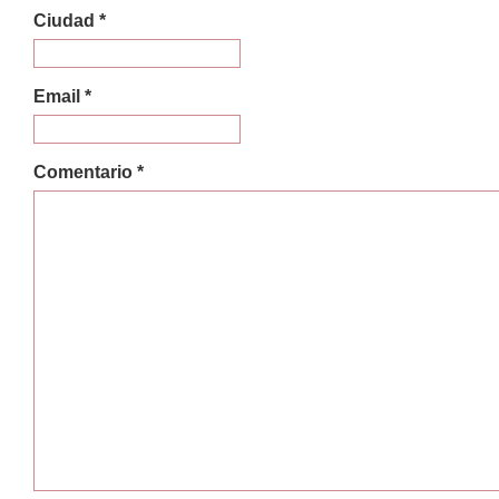
Ciudad *
Email *
Comentario *