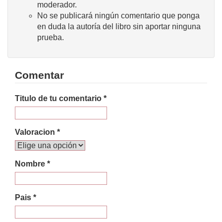
moderador.
No se publicará ningún comentario que ponga
en duda la autoría del libro sin aportar ninguna
prueba.
Comentar
Titulo de tu comentario *
Valoracion *
Nombre *
Pais *