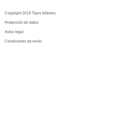
Copyright 2019 Tipos Infames
Protección de datos
Aviso legal
Condiciones de envío