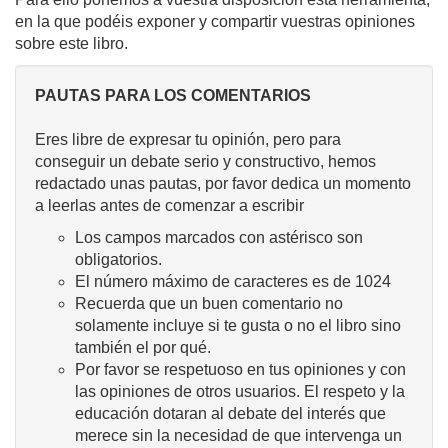
en la que podéis exponer y compartir vuestras opiniones
sobre este libro.
PAUTAS PARA LOS COMENTARIOS
Eres libre de expresar tu opinión, pero para
conseguir un debate serio y constructivo, hemos
redactado unas pautas, por favor dedica un momento
a leerlas antes de comenzar a escribir
Los campos marcados con astérisco son
obligatorios.
El número máximo de caracteres es de 1024
Recuerda que un buen comentario no
solamente incluye si te gusta o no el libro sino
también el por qué.
Por favor se respetuoso en tus opiniones y con
las opiniones de otros usuarios. El respeto y la
educación dotaran al debate del interés que
merece sin la necesidad de que intervenga un