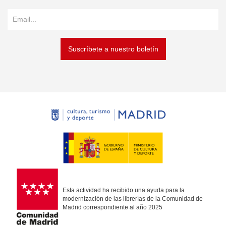
Suscríbete a nuestro boletín
Esta actividad ha recibido una ayuda para la
modernización de las librerías de la Comunidad de
Madrid correspondiente al año 2025