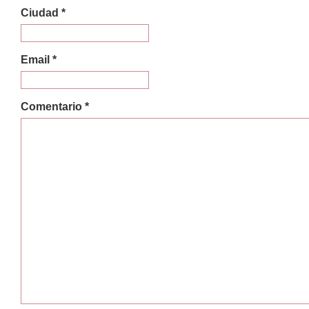
Ciudad *
Email *
Comentario *