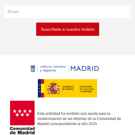
Suscríbete a nuestro boletín
Esta actividad ha recibido una ayuda para la
modernización de las librerías de la Comunidad de
Madrid correspondiente al año 2025