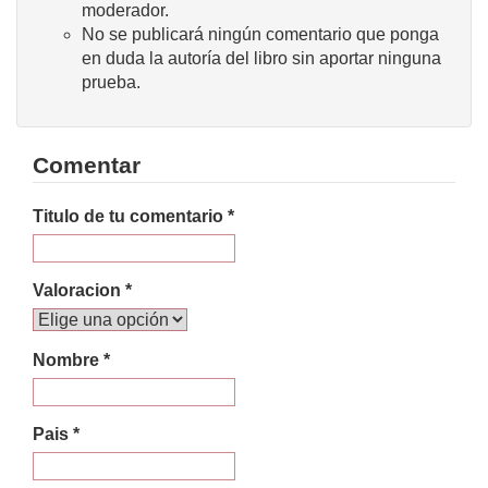
moderador.
No se publicará ningún comentario que ponga
en duda la autoría del libro sin aportar ninguna
prueba.
Comentar
Titulo de tu comentario *
Valoracion *
Nombre *
Pais *