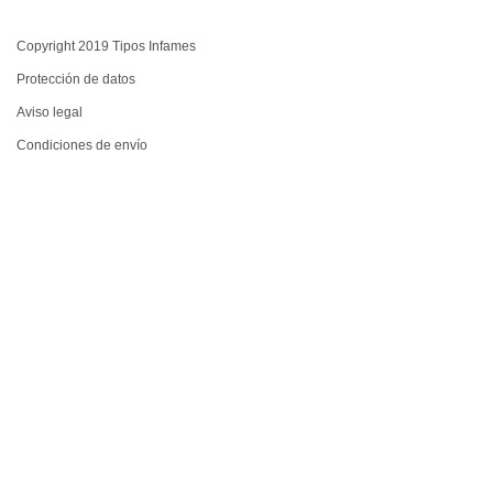
Copyright 2019 Tipos Infames
Protección de datos
Aviso legal
Condiciones de envío