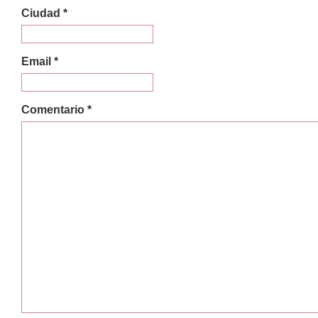
Ciudad *
Email *
Comentario *