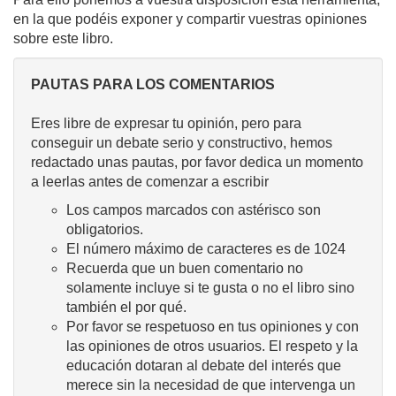
en la que podéis exponer y compartir vuestras opiniones
sobre este libro.
PAUTAS PARA LOS COMENTARIOS
Eres libre de expresar tu opinión, pero para
conseguir un debate serio y constructivo, hemos
redactado unas pautas, por favor dedica un momento
a leerlas antes de comenzar a escribir
Los campos marcados con astérisco son
obligatorios.
El número máximo de caracteres es de 1024
Recuerda que un buen comentario no
solamente incluye si te gusta o no el libro sino
también el por qué.
Por favor se respetuoso en tus opiniones y con
las opiniones de otros usuarios. El respeto y la
educación dotaran al debate del interés que
merece sin la necesidad de que intervenga un