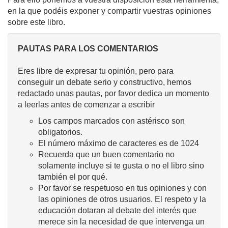
en la que podéis exponer y compartir vuestras opiniones
sobre este libro.
PAUTAS PARA LOS COMENTARIOS
Eres libre de expresar tu opinión, pero para
conseguir un debate serio y constructivo, hemos
redactado unas pautas, por favor dedica un momento
a leerlas antes de comenzar a escribir
Los campos marcados con astérisco son
obligatorios.
El número máximo de caracteres es de 1024
Recuerda que un buen comentario no
solamente incluye si te gusta o no el libro sino
también el por qué.
Por favor se respetuoso en tus opiniones y con
las opiniones de otros usuarios. El respeto y la
educación dotaran al debate del interés que
merece sin la necesidad de que intervenga un