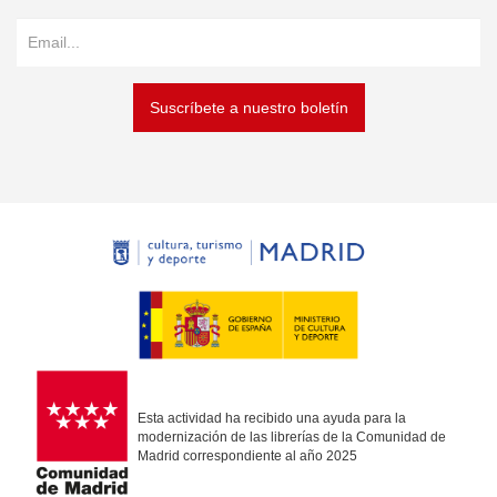
Suscríbete a nuestro boletín
Esta actividad ha recibido una ayuda para la
modernización de las librerías de la Comunidad de
Madrid correspondiente al año 2025