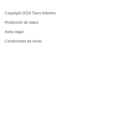
Copyright 2019 Tipos Infames
Protección de datos
Aviso legal
Condiciones de envío