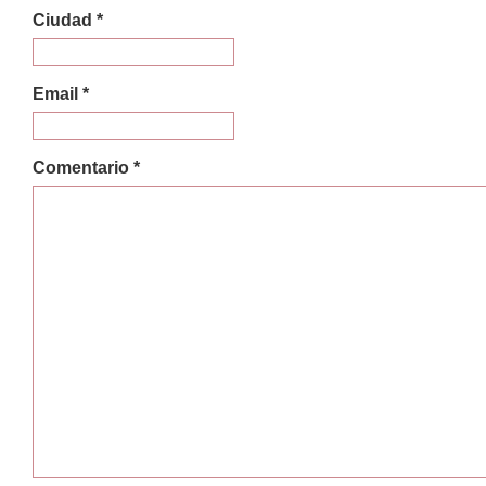
Ciudad *
Email *
Comentario *