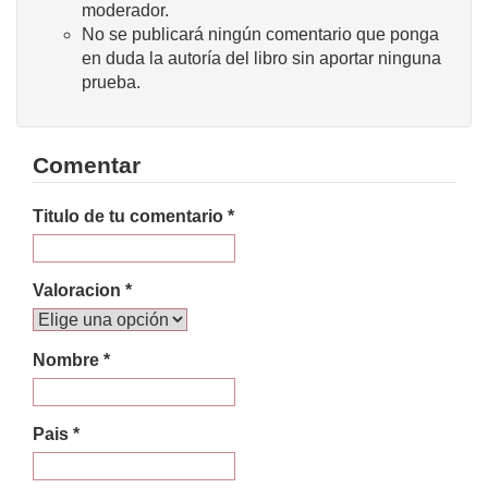
moderador.
No se publicará ningún comentario que ponga
en duda la autoría del libro sin aportar ninguna
prueba.
Comentar
Titulo de tu comentario *
Valoracion *
Nombre *
Pais *