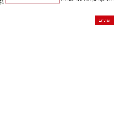
n
Enviar