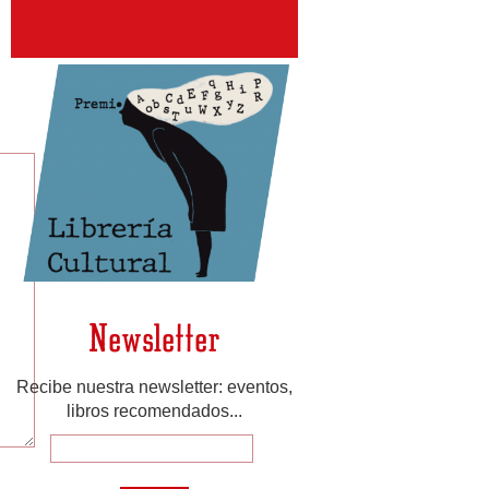
Newsletter
Recibe nuestra newsletter: eventos,
libros recomendados...