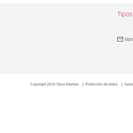
Tipos
lib
Copyright 2019 Tipos Infames
Protección de datos
Aviso