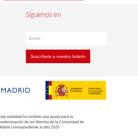
Síguenos en
Suscríbete a nuestro boletín
sta actividad ha recibido una ayuda para la
modernización de las librerías de la Comunidad de
Madrid correspondiente al año 2025