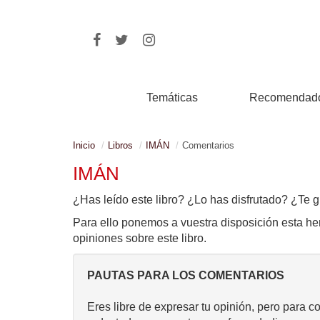
Temáticas
Recomendad
Inicio
Libros
IMÁN
Comentarios
IMÁN
¿Has leído este libro? ¿Lo has disfrutado? ¿Te g
Para ello ponemos a vuestra disposición esta he
opiniones sobre este libro.
PAUTAS PARA LOS COMENTARIOS
Eres libre de expresar tu opinión, pero para c