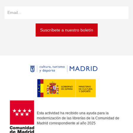
Suscríbete a nuestro boletín
Esta actividad ha recibido una ayuda para la
modernización de las librerías de la Comunidad de
Madrid correspondiente al año 2025