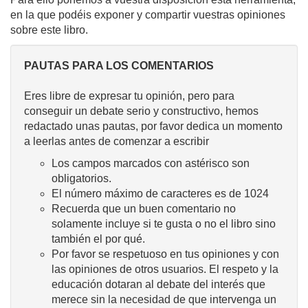
en la que podéis exponer y compartir vuestras opiniones
sobre este libro.
PAUTAS PARA LOS COMENTARIOS
Eres libre de expresar tu opinión, pero para
conseguir un debate serio y constructivo, hemos
redactado unas pautas, por favor dedica un momento
a leerlas antes de comenzar a escribir
Los campos marcados con astérisco son
obligatorios.
El número máximo de caracteres es de 1024
Recuerda que un buen comentario no
solamente incluye si te gusta o no el libro sino
también el por qué.
Por favor se respetuoso en tus opiniones y con
las opiniones de otros usuarios. El respeto y la
educación dotaran al debate del interés que
merece sin la necesidad de que intervenga un