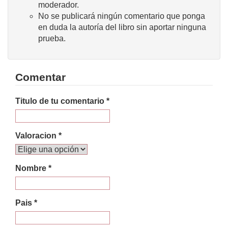
moderador.
No se publicará ningún comentario que ponga
en duda la autoría del libro sin aportar ninguna
prueba.
Comentar
Titulo de tu comentario *
Valoracion *
Nombre *
Pais *