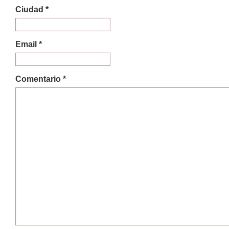
Ciudad *
Email *
Comentario *