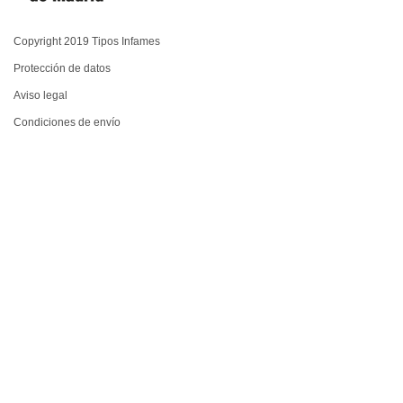
Copyright 2019 Tipos Infames
Protección de datos
Aviso legal
Condiciones de envío