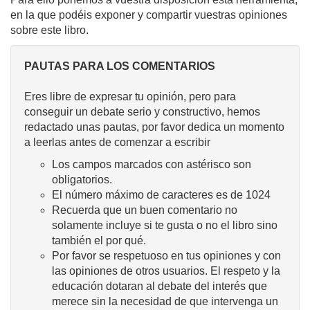
en la que podéis exponer y compartir vuestras opiniones
sobre este libro.
PAUTAS PARA LOS COMENTARIOS
Eres libre de expresar tu opinión, pero para
conseguir un debate serio y constructivo, hemos
redactado unas pautas, por favor dedica un momento
a leerlas antes de comenzar a escribir
Los campos marcados con astérisco son
obligatorios.
El número máximo de caracteres es de 1024
Recuerda que un buen comentario no
solamente incluye si te gusta o no el libro sino
también el por qué.
Por favor se respetuoso en tus opiniones y con
las opiniones de otros usuarios. El respeto y la
educación dotaran al debate del interés que
merece sin la necesidad de que intervenga un