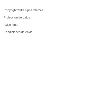
Copyright 2019 Tipos Infames
Protección de datos
Aviso legal
Condiciones de envío