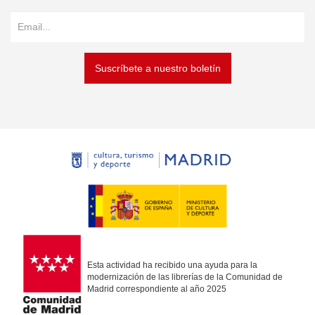
Suscríbete a nuestro boletín
Esta actividad ha recibido una ayuda para la
modernización de las librerías de la Comunidad de
Madrid correspondiente al año 2025