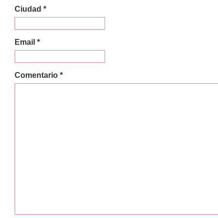
Ciudad *
Email *
Comentario *