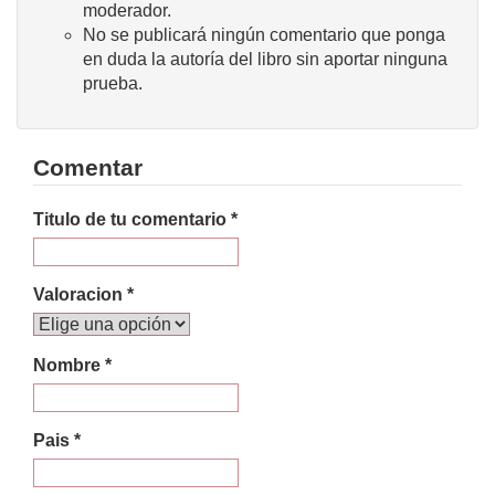
moderador.
No se publicará ningún comentario que ponga
en duda la autoría del libro sin aportar ninguna
prueba.
Comentar
Titulo de tu comentario *
Valoracion *
Nombre *
Pais *