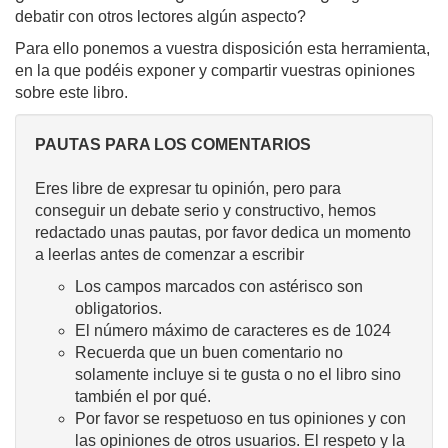
debatir con otros lectores algún aspecto?
Para ello ponemos a vuestra disposición esta herramienta,
en la que podéis exponer y compartir vuestras opiniones
sobre este libro.
PAUTAS PARA LOS COMENTARIOS
Eres libre de expresar tu opinión, pero para
conseguir un debate serio y constructivo, hemos
redactado unas pautas, por favor dedica un momento
a leerlas antes de comenzar a escribir
Los campos marcados con astérisco son
obligatorios.
El número máximo de caracteres es de 1024
Recuerda que un buen comentario no
solamente incluye si te gusta o no el libro sino
también el por qué.
Por favor se respetuoso en tus opiniones y con
las opiniones de otros usuarios. El respeto y la