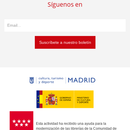
Síguenos en
Suscríbete a nuestro boletín
Esta actividad ha recibido una ayuda para la
modernización de las librerías de la Comunidad de