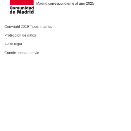
Madrid correspondiente al año 2025
Copyright 2019 Tipos Infames
Protección de datos
Aviso legal
Condiciones de envío