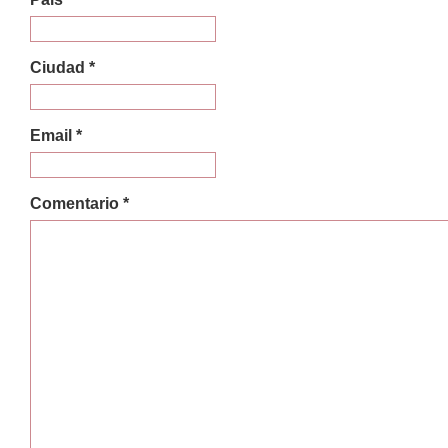
Ciudad *
Email *
Comentario *