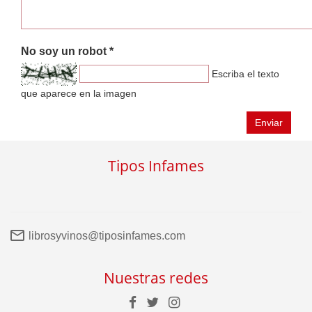
No soy un robot *
Escriba el texto
que aparece en la imagen
Enviar
Tipos Infames
librosyvinos@tiposinfames.com
Nuestras redes