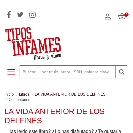
0
Toggle navigation
Inicio
Libros
LA VIDA ANTERIOR DE LOS DELFINES
Comentarios
LA VIDA ANTERIOR DE LOS
DELFINES
¿Has leído este libro? ¿Lo has disfrutado? ¿Te gustaría