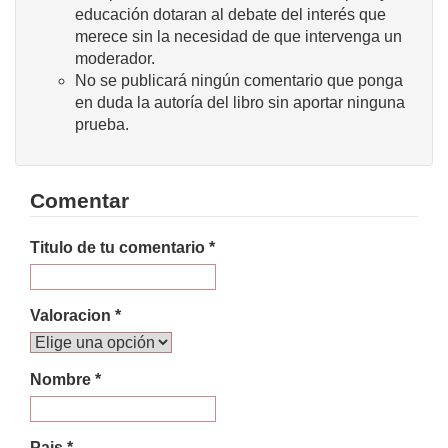
educación dotaran al debate del interés que
merece sin la necesidad de que intervenga un
moderador.
No se publicará ningún comentario que ponga
en duda la autoría del libro sin aportar ninguna
prueba.
Comentar
Titulo de tu comentario *
Valoracion *
Nombre *
Pais *