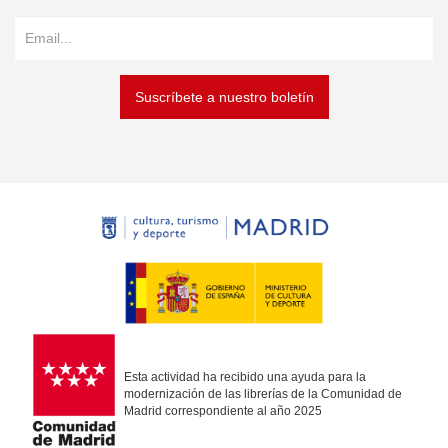
Suscríbete a nuestro boletín
Esta actividad ha recibido una ayuda para la
modernización de las librerías de la Comunidad de
Madrid correspondiente al año 2025