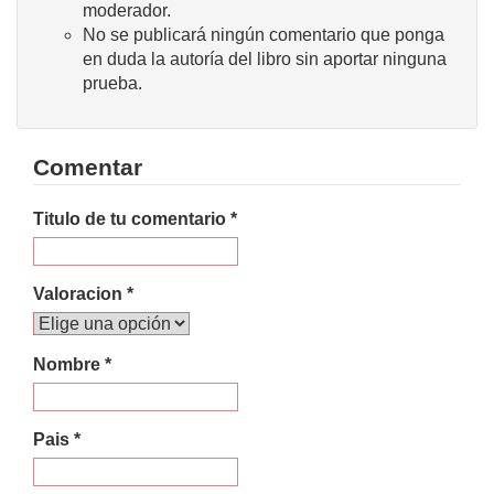
moderador.
No se publicará ningún comentario que ponga
en duda la autoría del libro sin aportar ninguna
prueba.
Comentar
Titulo de tu comentario *
Valoracion *
Nombre *
Pais *