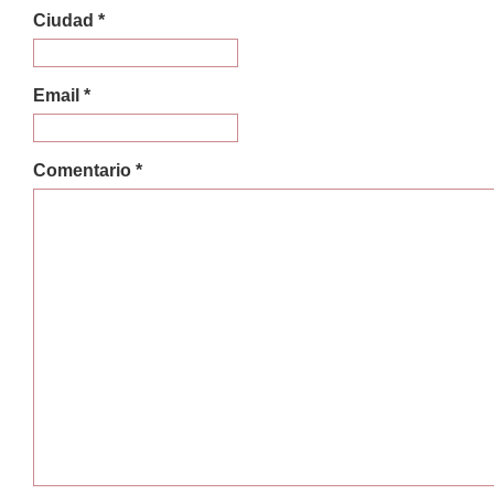
Ciudad *
Email *
Comentario *