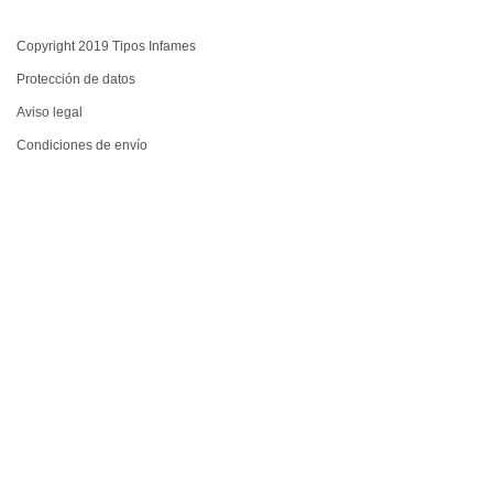
Copyright 2019 Tipos Infames
Protección de datos
Aviso legal
Condiciones de envío