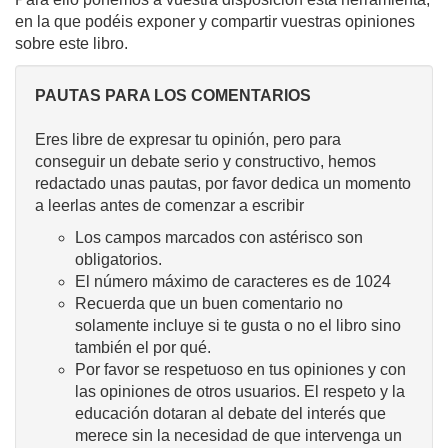
en la que podéis exponer y compartir vuestras opiniones
sobre este libro.
PAUTAS PARA LOS COMENTARIOS
Eres libre de expresar tu opinión, pero para
conseguir un debate serio y constructivo, hemos
redactado unas pautas, por favor dedica un momento
a leerlas antes de comenzar a escribir
Los campos marcados con astérisco son
obligatorios.
El número máximo de caracteres es de 1024
Recuerda que un buen comentario no
solamente incluye si te gusta o no el libro sino
también el por qué.
Por favor se respetuoso en tus opiniones y con
las opiniones de otros usuarios. El respeto y la
educación dotaran al debate del interés que
merece sin la necesidad de que intervenga un