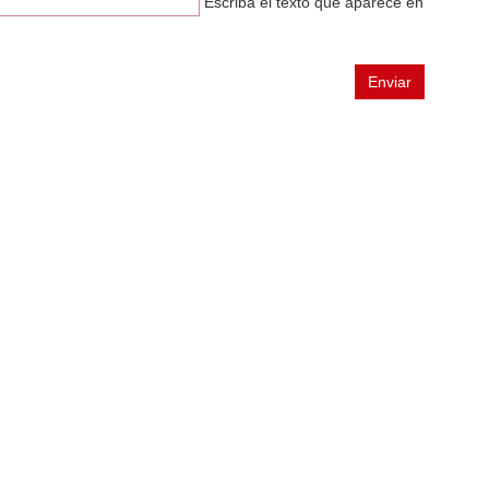
Escriba el texto que aparece en
Enviar