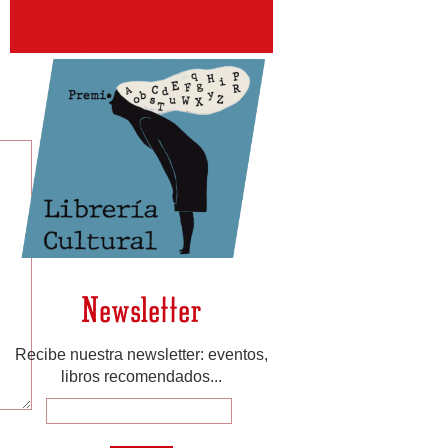
Newsletter
Recibe nuestra newsletter: eventos,
libros recomendados...