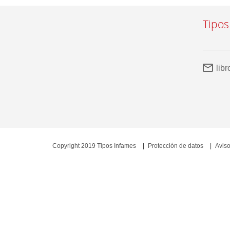
Tipos
lib
Copyright 2019 Tipos Infames
Protección de datos
Aviso