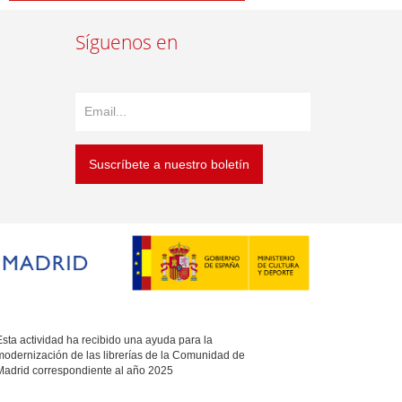
Síguenos en
Suscríbete a nuestro boletín
sta actividad ha recibido una ayuda para la
modernización de las librerías de la Comunidad de
Madrid correspondiente al año 2025