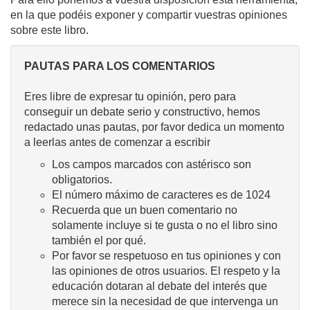
en la que podéis exponer y compartir vuestras opiniones
sobre este libro.
PAUTAS PARA LOS COMENTARIOS
Eres libre de expresar tu opinión, pero para
conseguir un debate serio y constructivo, hemos
redactado unas pautas, por favor dedica un momento
a leerlas antes de comenzar a escribir
Los campos marcados con astérisco son
obligatorios.
El número máximo de caracteres es de 1024
Recuerda que un buen comentario no
solamente incluye si te gusta o no el libro sino
también el por qué.
Por favor se respetuoso en tus opiniones y con
las opiniones de otros usuarios. El respeto y la
educación dotaran al debate del interés que
merece sin la necesidad de que intervenga un