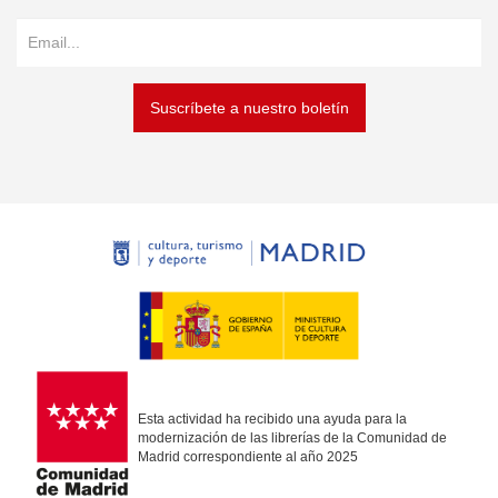
Suscríbete a nuestro boletín
Esta actividad ha recibido una ayuda para la
modernización de las librerías de la Comunidad de
Madrid correspondiente al año 2025