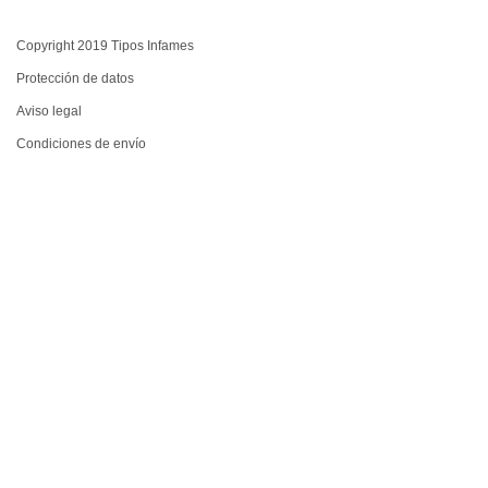
Copyright 2019 Tipos Infames
Protección de datos
Aviso legal
Condiciones de envío