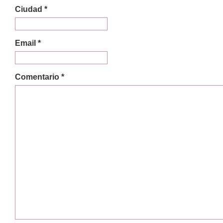
Ciudad *
Email *
Comentario *