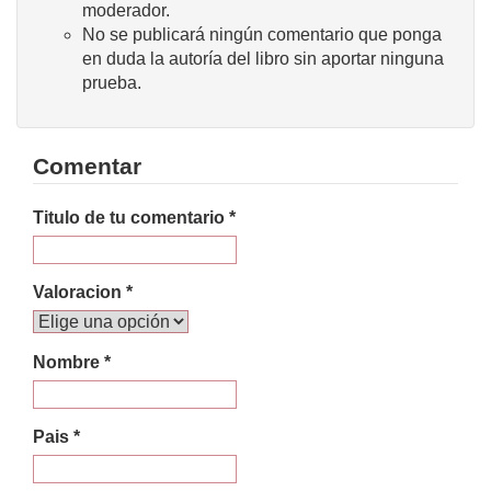
moderador.
No se publicará ningún comentario que ponga
en duda la autoría del libro sin aportar ninguna
prueba.
Comentar
Titulo de tu comentario *
Valoracion *
Nombre *
Pais *