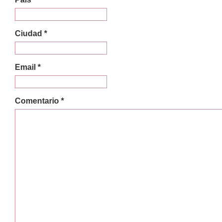
Ciudad *
Email *
Comentario *