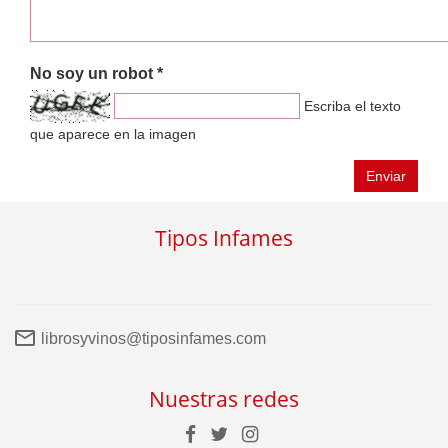
No soy un robot *
Escriba el texto
que aparece en la imagen
Enviar
Tipos Infames
librosyvinos@tiposinfames.com
Nuestras redes