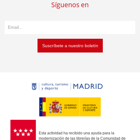
Síguenos en
Suscríbete a nuestro boletín
Esta actividad ha recibido una ayuda para la
modernización de las librerías de la Comunidad de