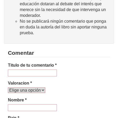
educación dotaran al debate del interés que
merece sin la necesidad de que intervenga un
moderador.
No se publicará ningún comentario que ponga
en duda la autoría del libro sin aportar ninguna
prueba.
Comentar
Titulo de tu comentario *
Valoracion *
Nombre *
Pais *