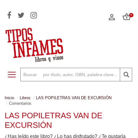
0
Toggle navigation
Inicio
Libros
LAS POPILETRAS VAN DE EXCURSIÓN
Comentarios
LAS POPILETRAS VAN DE
EXCURSIÓN
¿Has leído este libro? ¿Lo has disfrutado? ¿Te gustaría