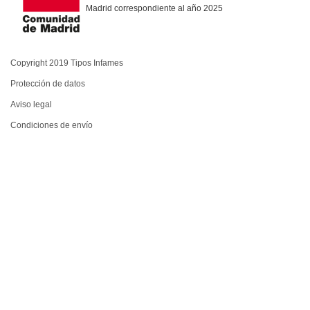
Madrid correspondiente al año 2025
Copyright 2019 Tipos Infames
Protección de datos
Aviso legal
Condiciones de envío