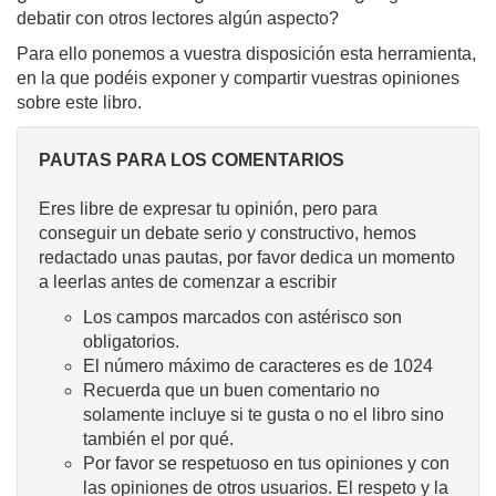
debatir con otros lectores algún aspecto?
Para ello ponemos a vuestra disposición esta herramienta,
en la que podéis exponer y compartir vuestras opiniones
sobre este libro.
PAUTAS PARA LOS COMENTARIOS
Eres libre de expresar tu opinión, pero para
conseguir un debate serio y constructivo, hemos
redactado unas pautas, por favor dedica un momento
a leerlas antes de comenzar a escribir
Los campos marcados con astérisco son
obligatorios.
El número máximo de caracteres es de 1024
Recuerda que un buen comentario no
solamente incluye si te gusta o no el libro sino
también el por qué.
Por favor se respetuoso en tus opiniones y con
las opiniones de otros usuarios. El respeto y la