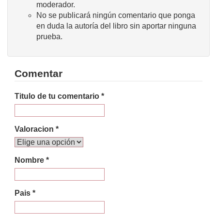
moderador.
No se publicará ningún comentario que ponga
en duda la autoría del libro sin aportar ninguna
prueba.
Comentar
Titulo de tu comentario *
Valoracion *
Nombre *
Pais *