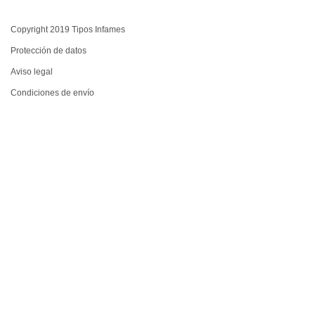
Copyright 2019 Tipos Infames
Protección de datos
Aviso legal
Condiciones de envío