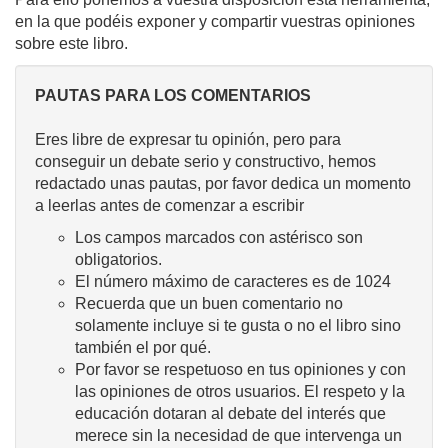
en la que podéis exponer y compartir vuestras opiniones
sobre este libro.
PAUTAS PARA LOS COMENTARIOS
Eres libre de expresar tu opinión, pero para
conseguir un debate serio y constructivo, hemos
redactado unas pautas, por favor dedica un momento
a leerlas antes de comenzar a escribir
Los campos marcados con astérisco son
obligatorios.
El número máximo de caracteres es de 1024
Recuerda que un buen comentario no
solamente incluye si te gusta o no el libro sino
también el por qué.
Por favor se respetuoso en tus opiniones y con
las opiniones de otros usuarios. El respeto y la
educación dotaran al debate del interés que
merece sin la necesidad de que intervenga un