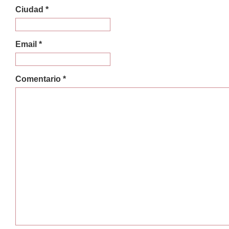
Ciudad *
Email *
Comentario *