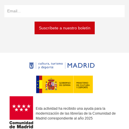
Suscríbete a nuestro boletín
Esta actividad ha recibido una ayuda para la
modernización de las librerías de la Comunidad de
Madrid correspondiente al año 2025