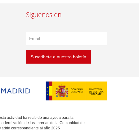
Síguenos en
Suscríbete a nuestro boletín
sta actividad ha recibido una ayuda para la
modernización de las librerías de la Comunidad de
Madrid correspondiente al año 2025