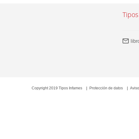
Tipos
lib
Copyright 2019 Tipos Infames
Protección de datos
Aviso