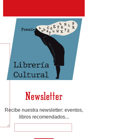
Newsletter
Recibe nuestra newsletter: eventos,
libros recomendados...