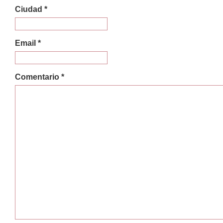
Ciudad *
Email *
Comentario *