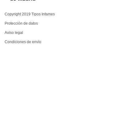
Copyright 2019 Tipos Infames
Protección de datos
Aviso legal
Condiciones de envío