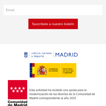
Suscríbete a nuestro boletín
Esta actividad ha recibido una ayuda para la
modernización de las librerías de la Comunidad de
Madrid correspondiente al año 2025