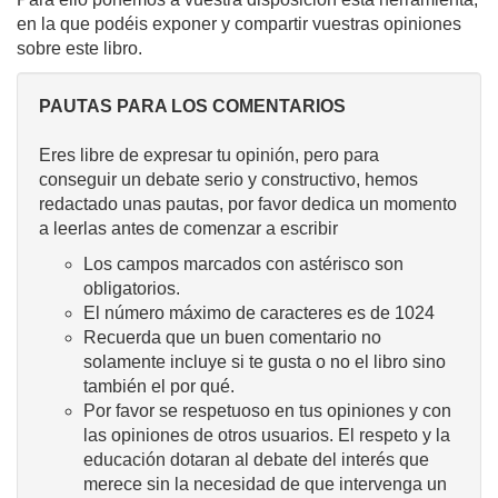
en la que podéis exponer y compartir vuestras opiniones
sobre este libro.
PAUTAS PARA LOS COMENTARIOS
Eres libre de expresar tu opinión, pero para
conseguir un debate serio y constructivo, hemos
redactado unas pautas, por favor dedica un momento
a leerlas antes de comenzar a escribir
Los campos marcados con astérisco son
obligatorios.
El número máximo de caracteres es de 1024
Recuerda que un buen comentario no
solamente incluye si te gusta o no el libro sino
también el por qué.
Por favor se respetuoso en tus opiniones y con
las opiniones de otros usuarios. El respeto y la
educación dotaran al debate del interés que
merece sin la necesidad de que intervenga un