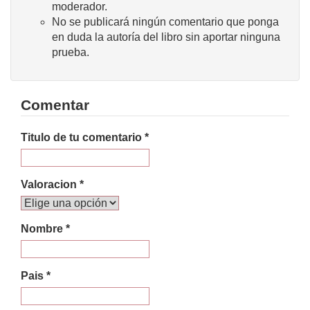
moderador.
No se publicará ningún comentario que ponga
en duda la autoría del libro sin aportar ninguna
prueba.
Comentar
Titulo de tu comentario *
Valoracion *
Nombre *
Pais *