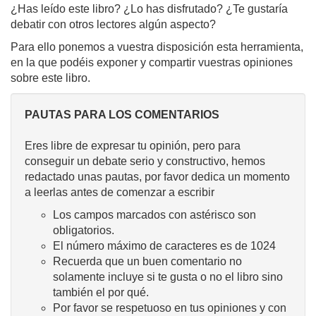
¿Has leído este libro? ¿Lo has disfrutado? ¿Te gustaría
debatir con otros lectores algún aspecto?
Para ello ponemos a vuestra disposición esta herramienta,
en la que podéis exponer y compartir vuestras opiniones
sobre este libro.
PAUTAS PARA LOS COMENTARIOS
Eres libre de expresar tu opinión, pero para
conseguir un debate serio y constructivo, hemos
redactado unas pautas, por favor dedica un momento
a leerlas antes de comenzar a escribir
Los campos marcados con astérisco son
obligatorios.
El número máximo de caracteres es de 1024
Recuerda que un buen comentario no
solamente incluye si te gusta o no el libro sino
también el por qué.
Por favor se respetuoso en tus opiniones y con