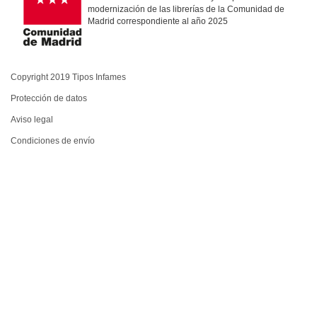
modernización de las librerías de la Comunidad de
Madrid correspondiente al año 2025
Copyright 2019 Tipos Infames
Protección de datos
Aviso legal
Condiciones de envío