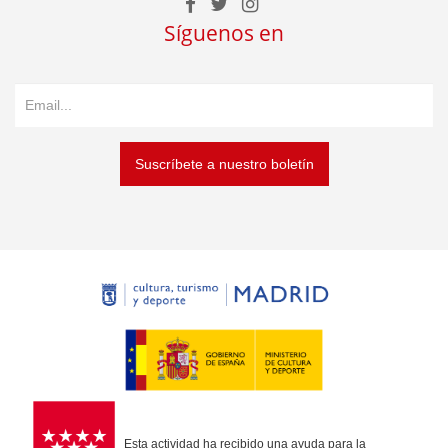
Síguenos en
Suscríbete a nuestro boletín
Esta actividad ha recibido una ayuda para la