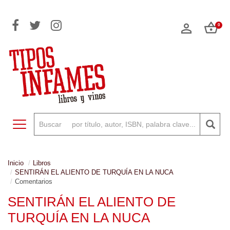
0
Toggle navigation
Inicio
Libros
SENTIRÁN EL ALIENTO DE TURQUÍA EN LA NUCA
Comentarios
SENTIRÁN EL ALIENTO DE
TURQUÍA EN LA NUCA