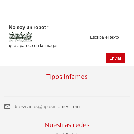
No soy un robot *
Escriba el texto
que aparece en la imagen
Enviar
Tipos Infames
librosyvinos@tiposinfames.com
Nuestras redes