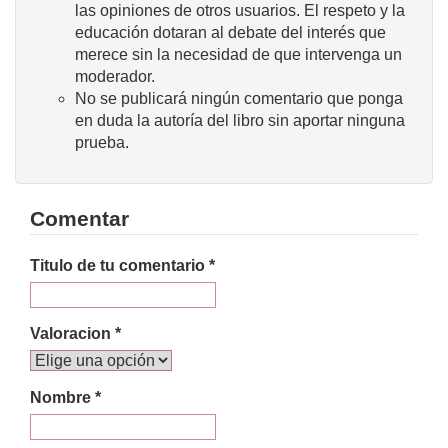
las opiniones de otros usuarios. El respeto y la
educación dotaran al debate del interés que
merece sin la necesidad de que intervenga un
moderador.
No se publicará ningún comentario que ponga
en duda la autoría del libro sin aportar ninguna
prueba.
Comentar
Titulo de tu comentario *
Valoracion *
Nombre *