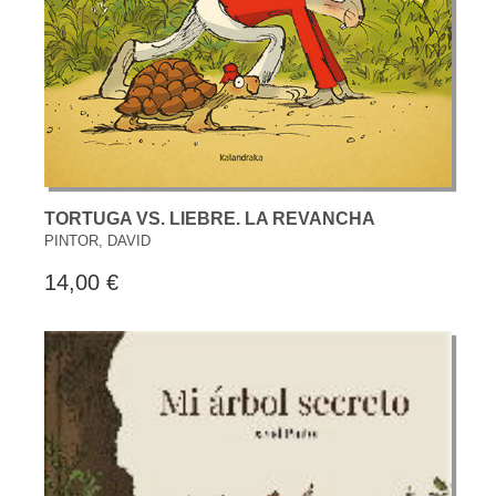
TORTUGA VS. LIEBRE. LA REVANCHA
PINTOR, DAVID
14,00 €