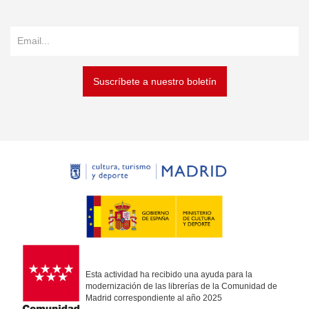
Suscríbete a nuestro boletín
Esta actividad ha recibido una ayuda para la
modernización de las librerías de la Comunidad de
Madrid correspondiente al año 2025