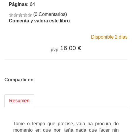
Páginas:
64
(0 Comentarios)
Comenta y valora este libro
Disponible 2 días
16,00 €
pvp
Compartir en:
Resumen
Tome o tempo que precise, vaia na procura do
momento en que non teña nada que facer nin