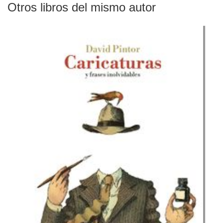
Otros libros del mismo autor