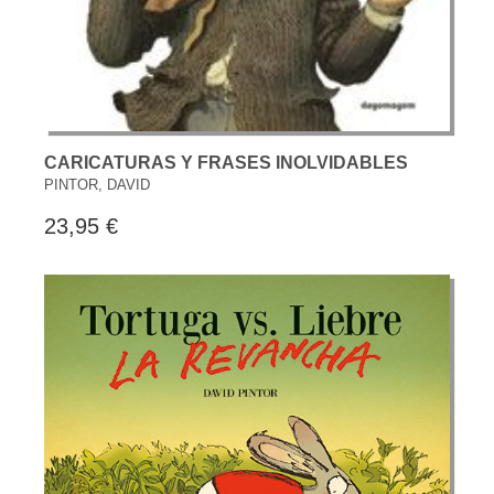
CARICATURAS Y FRASES INOLVIDABLES
PINTOR, DAVID
23,95 €