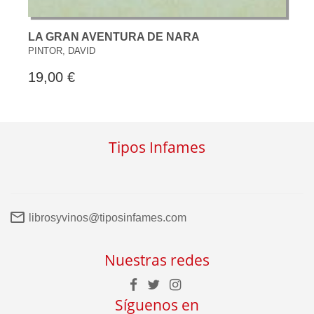
LA GRAN AVENTURA DE NARA
PINTOR, DAVID
19,00 €
Tipos Infames
librosyvinos@tiposinfames.com
Nuestras redes
Síguenos en