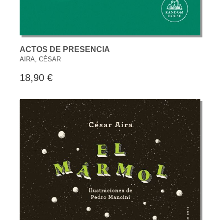
ACTOS DE PRESENCIA
AIRA, CÉSAR
18,90 €