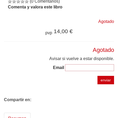
(0 Comentarios)
Comenta y valora este libro
Agotado
14,00 €
pvp
Agotado
Avisar si vuelve a estar disponible.
Email
enviar
Compartir en: