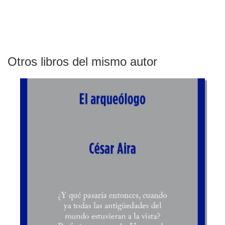
Otros libros del mismo autor