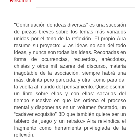
Resumen
"Continuación de ideas diversas" es una sucesión
de piezas breves sobre los temas más variados
unidas por el tono de la reflexión. El propio Aira
resume su proyecto: «Las ideas no son del todo
ideas, y nunca son todas las ideas. Recortadas en
forma de ocurrencias, recuerdos, anécdotas,
chistes y otros mil azares del discurso, materia
inagotable de la asociación, siempre habrá una
más, distinta pero parecida, y otra, como para dar
la vuelta al mundo del pensamiento. Quise escribir
un libro sobre ellas y con ellas: sacarlas del
tiempo sucesivo en que las ordena el proceso
mental y disponerlas en un volumen facetado, un
“cadáver exquisito” 3D que también quiere ser un
tablero de juego y un retrato.» Aira reivindica el
fragmento como herramienta privilegiada de la
reflexión.