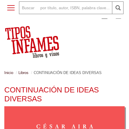
Toggle navigation
0
Inicio
Libros
CONTINUACIÓN DE IDEAS DIVERSAS
CONTINUACIÓN DE IDEAS
DIVERSAS