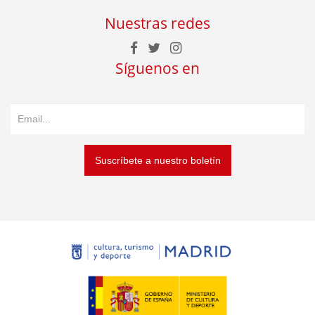
Nuestras redes
Síguenos en
Suscríbete a nuestro boletín