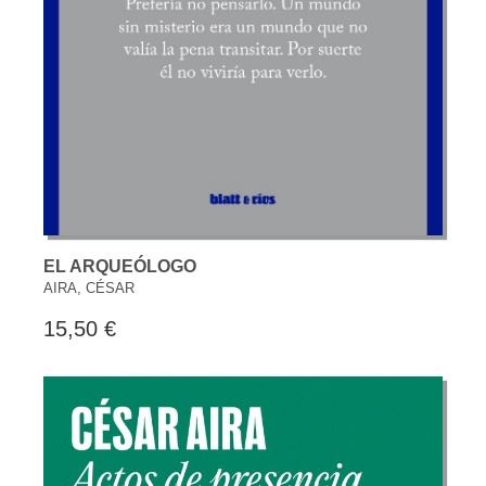
EL ARQUEÓLOGO
AIRA, CÉSAR
15,50 €