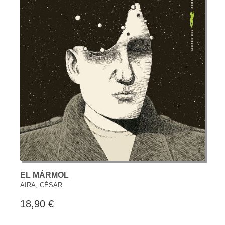
EL MÁRMOL
AIRA, CÉSAR
18,90 €