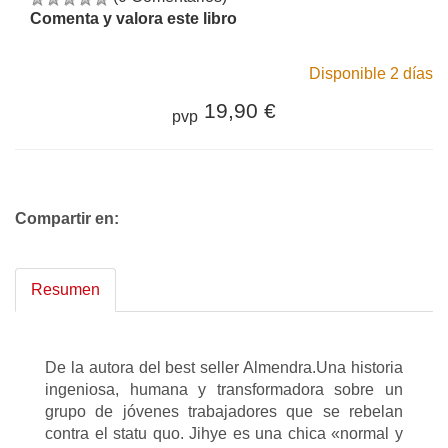
Comenta y valora este libro
Disponible 2 días
19,90 €
pvp
Compartir en:
Resumen
De la autora del best seller Almendra.Una historia
ingeniosa, humana y transformadora sobre un
grupo de jóvenes trabajadores que se rebelan
contra el statu quo. Jihye es una chica «normal y