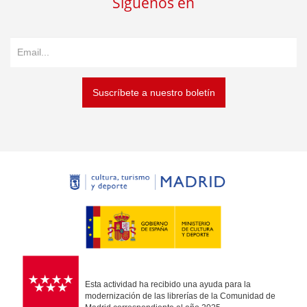
Síguenos en
Suscríbete a nuestro boletín
Esta actividad ha recibido una ayuda para la
modernización de las librerías de la Comunidad de