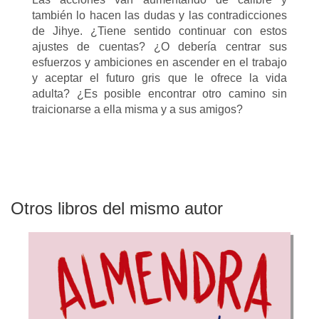
también lo hacen las dudas y las contradicciones
de Jihye. ¿Tiene sentido continuar con estos
ajustes de cuentas? ¿O debería centrar sus
esfuerzos y ambiciones en ascender en el trabajo
y aceptar el futuro gris que le ofrece la vida
adulta? ¿Es posible encontrar otro camino sin
traicionarse a ella misma y a sus amigos?
Otros libros del mismo autor