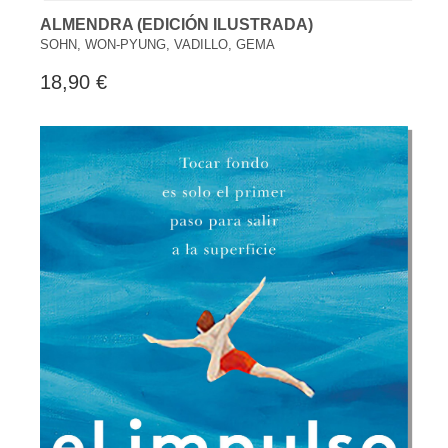
ALMENDRA (EDICIÓN ILUSTRADA)
SOHN, WON-PYUNG, VADILLO, GEMA
18,90 €