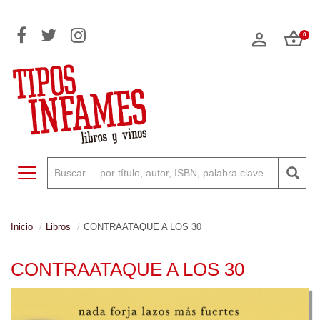
0
Toggle navigation
Inicio
Libros
CONTRAATAQUE A LOS 30
CONTRAATAQUE A LOS 30