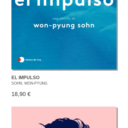
EL IMPULSO
SOHN, WON-PYUNG
18,90 €