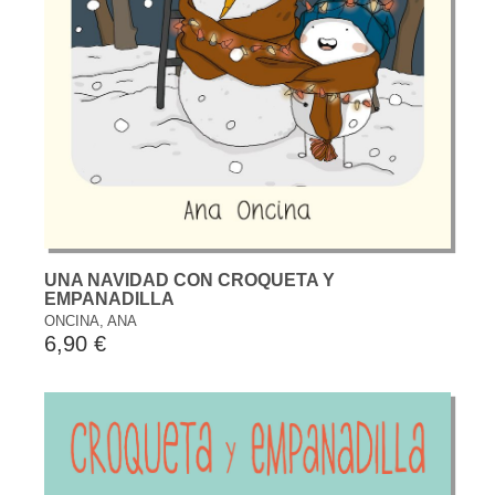
UNA NAVIDAD CON CROQUETA Y
EMPANADILLA
ONCINA, ANA
6,90 €