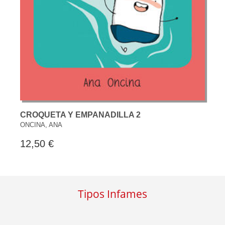
CROQUETA Y EMPANADILLA 2
ONCINA, ANA
12,50 €
Tipos Infames