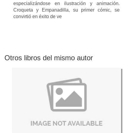
especializándose en ilustración y animación.
Croqueta y Empanadilla, su primer cómic, se
convirtió en éxito de ve
Otros libros del mismo autor