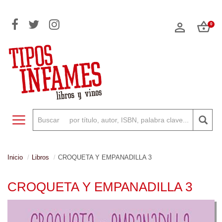
0
Toggle navigation
Inicio
Libros
CROQUETA Y EMPANADILLA 3
CROQUETA Y EMPANADILLA 3