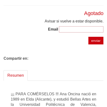
Agotado
Avisar si vuelve a estar disponible.
Email
enviar
Compartir en:
Resumen
¡¡¡ PARA COMÉRSELOS !!! Ana Oncina nació en
1989 en Elda (Alicante), y estudió Bellas Artes en
la Universidad Politécnica de Valencia,