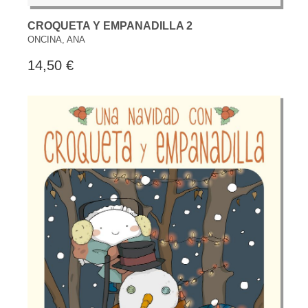
CROQUETA Y EMPANADILLA 2
ONCINA, ANA
14,50 €