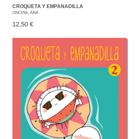
CROQUETA Y EMPANADILLA
ONCINA, ANA
12,50 €