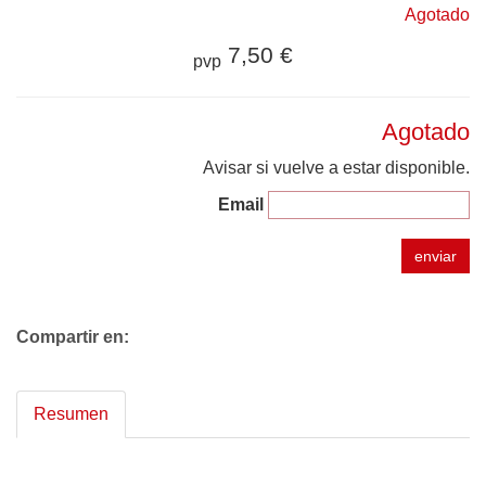
Agotado
7,50 €
pvp
Agotado
Avisar si vuelve a estar disponible.
Email
enviar
Compartir en:
Resumen