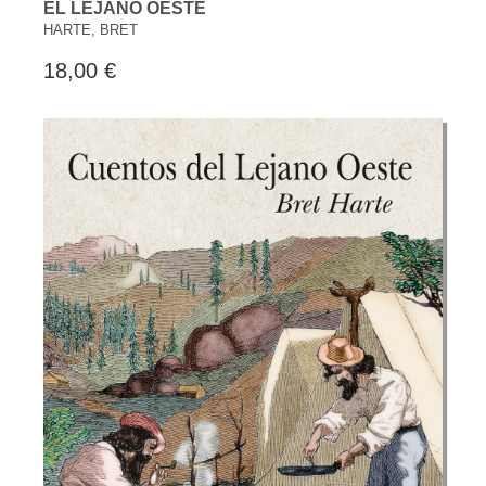
EL LEJANO OESTE
HARTE, BRET
18,00 €