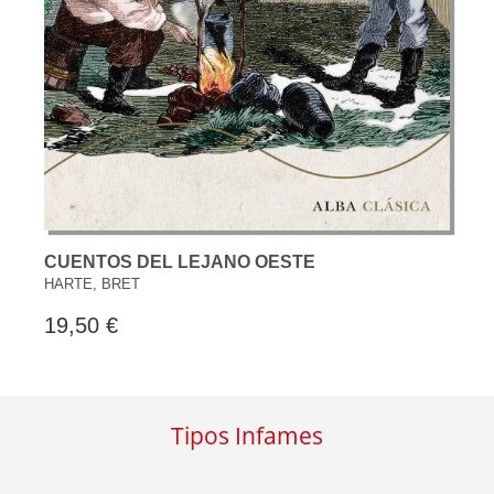
CUENTOS DEL LEJANO OESTE
HARTE, BRET
19,50 €
Tipos Infames