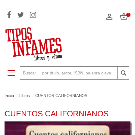
0
Toggle navigation
Inicio
Libros
CUENTOS CALIFORNIANOS
CUENTOS CALIFORNIANOS