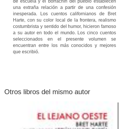
de escuela y el borrachín del pueblo establecen
una extraña relación a partir de una confesión
inesperada. Los cuentos californianos de Bret
Harte, con su color local de la frontera, realismo
costumbrista y sentido del humor, hicieron famoso
a su autor en todo el mundo. Los cinco cuentos
seleccionados en el presente volumen se
encuentran entre los más conocidos y mejores
que escribió.
Otros libros del mismo autor