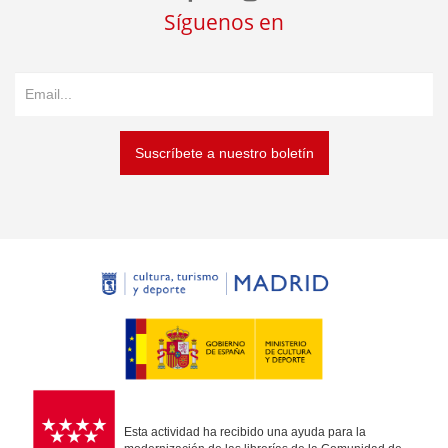
Síguenos en
Suscríbete a nuestro boletín
Esta actividad ha recibido una ayuda para la