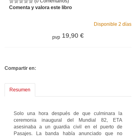
(0 Comentarios)
Comenta y valora este libro
Disponible 2 días
19,90 €
pvp
Compartir en:
Resumen
Solo una hora después de que culminara la
ceremonia inaugural del Mundial 82, ETA
asesinaba a un guardia civil en el puerto de
Pasajes. La banda había anunciado que no