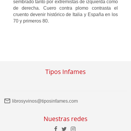
sembrado tanto por extremistas de izquierda como
de derecha. Cuero contra plomo contrasta el
cruento devenir histórico de Italia y España en los
70 y primeros 80.
Tipos Infames
librosyvinos@tiposinfames.com
Nuestras redes