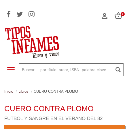
0
Toggle navigation
Inicio
Libros
CUERO CONTRA PLOMO
CUERO CONTRA PLOMO
FÚTBOL Y SANGRE EN EL VERANO DEL 82