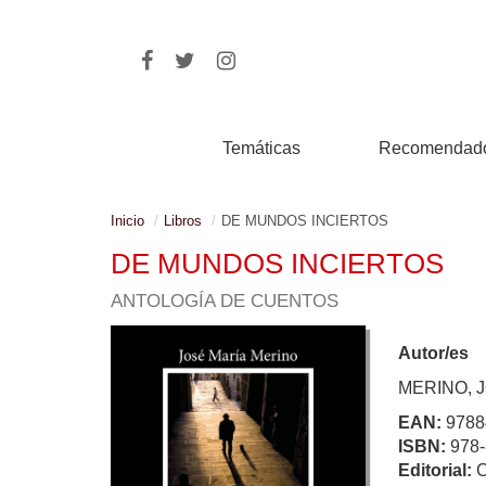
Temáticas
Recomendad
Inicio
Libros
DE MUNDOS INCIERTOS
DE MUNDOS INCIERTOS
ANTOLOGÍA DE CUENTOS
Autor/es
MERINO, 
EAN:
9788
ISBN:
978-
Editorial: