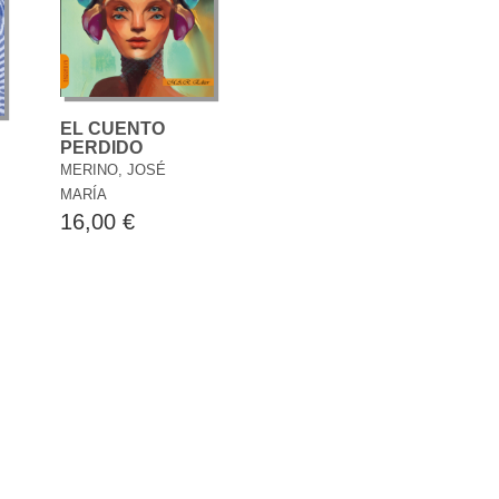
EL CUENTO
PERDIDO
MERINO, JOSÉ
MARÍA
16,00 €