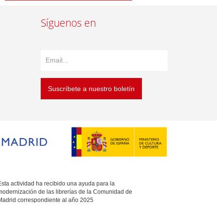
Síguenos en
Suscríbete a nuestro boletín
sta actividad ha recibido una ayuda para la
modernización de las librerías de la Comunidad de
Madrid correspondiente al año 2025