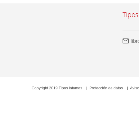
Tipos
lib
Copyright 2019 Tipos Infames
Protección de datos
Aviso