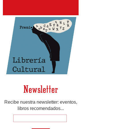
Newsletter
Recibe nuestra newsletter: eventos,
libros recomendados...