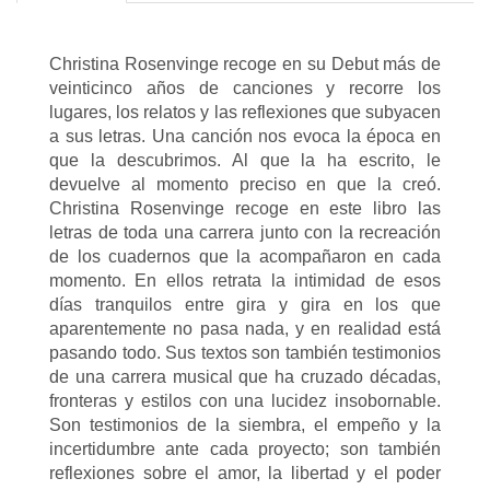
Christina Rosenvinge recoge en su Debut más de
veinticinco años de canciones y recorre los
lugares, los relatos y las reflexiones que subyacen
a sus letras. Una canción nos evoca la época en
que la descubrimos. Al que la ha escrito, le
devuelve al momento preciso en que la creó.
Christina Rosenvinge recoge en este libro las
letras de toda una carrera junto con la recreación
de los cuadernos que la acompañaron en cada
momento. En ellos retrata la intimidad de esos
días tranquilos entre gira y gira en los que
aparentemente no pasa nada, y en realidad está
pasando todo. Sus textos son también testimonios
de una carrera musical que ha cruzado décadas,
fronteras y estilos con una lucidez insobornable.
Son testimonios de la siembra, el empeño y la
incertidumbre ante cada proyecto; son también
reflexiones sobre el amor, la libertad y el poder