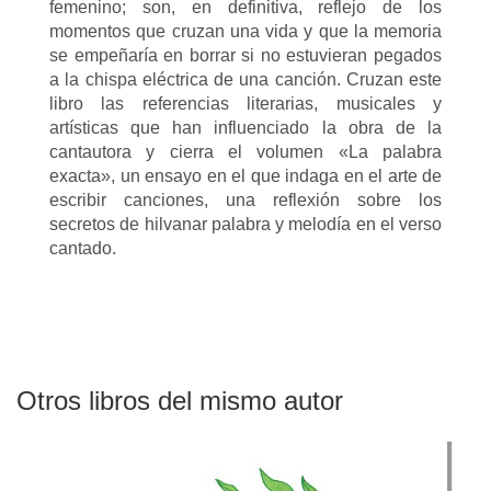
femenino; son, en definitiva, reflejo de los
momentos que cruzan una vida y que la memoria
se empeñaría en borrar si no estuvieran pegados
a la chispa eléctrica de una canción. Cruzan este
libro las referencias literarias, musicales y
artísticas que han influenciado la obra de la
cantautora y cierra el volumen «La palabra
exacta», un ensayo en el que indaga en el arte de
escribir canciones, una reflexión sobre los
secretos de hilvanar palabra y melodía en el verso
cantado.
Otros libros del mismo autor