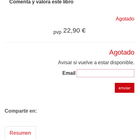
Comenta y valora este libro
Agotado
22,90 €
pvp
Agotado
Avisar si vuelve a estar disponible.
Email
enviar
Compartir en:
Resumen