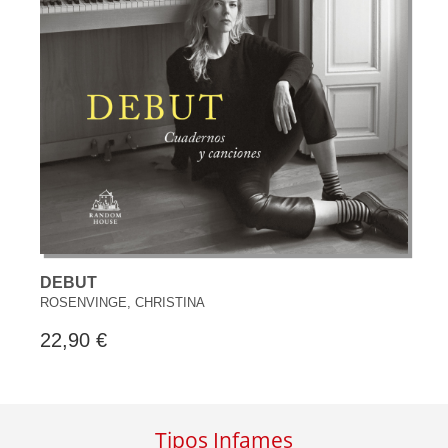
DEBUT
ROSENVINGE, CHRISTINA
22,90 €
Tipos Infames