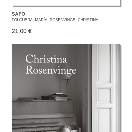
SAFO
FOLGUERA, MARÍA, ROSENVINGE, CHRISTINA
21,00 €